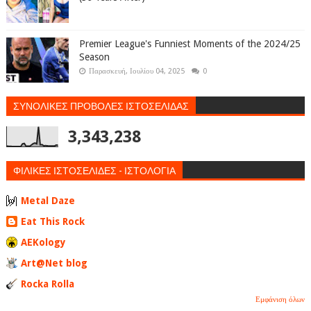
Premier League's Funniest Moments of the 2024/25
Season
Παρασκευή, Ιουλίου 04, 2025
0
ΣΥΝΟΛΙΚΕΣ ΠΡΟΒΟΛΕΣ ΙΣΤΟΣΕΛΙΔΑΣ
3,343,238
ΦΙΛΙΚΕΣ ΙΣΤΟΣΕΛΙΔΕΣ - ΙΣΤΟΛΟΓΙΑ
Metal Daze
Eat This Rock
AEKology
Art@Net blog
Rocka Rolla
Εμφάνιση όλων