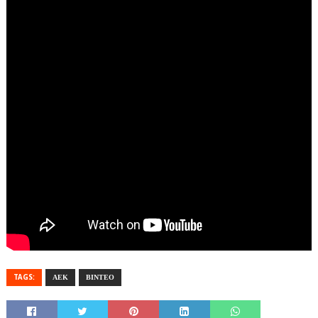
TAGS:
ΑΕΚ
ΒΙΝΤΕΟ