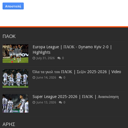
ΠΑΟΚ
Europa League | ΠΑΟΚ - Dynamo Kyiv 2-0 |
Highlights
July 31, 2026
0
Όλα τα γκολ του ΠΑΟΚ | Σεζόν 2025-2026 | Video
June 14, 2026
0
Super League 2025-2026 | ΠΑΟΚ | Ανασκόπηση
June 13, 2026
0
ΑΡΗΣ