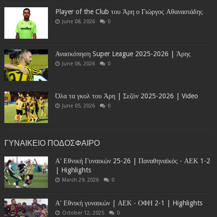
Player of the Club του Άρη ο Γιώργος Αθανασιάδης
June 08, 2026
0
Ανασκόπηση Super League 2025-2026 | Άρης
June 06, 2026
0
Όλα τα γκολ του Άρη | Σεζόν 2025-2026 | Video
June 05, 2026
0
ΓΥΝΑΙΚΕΙΟ ΠΟΔΟΣΦΑΙΡΟ
Α' Εθνική Γυναικών 25-26 | Παναθηναϊκός - ΑΕΚ 1-2
| Highlights
March 29, 2026
0
Α' Εθνική γυναικών | ΑΕΚ - ΟΦΗ 2-1 | Highlights
October 12, 2025
0