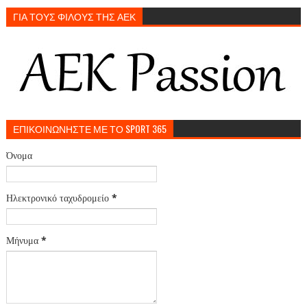
ΓΙΑ ΤΟΥΣ ΦΙΛΟΥΣ ΤΗΣ ΑΕΚ
ΕΠΙΚΟΙΝΩΝΗΣΤΕ ΜΕ ΤΟ SPORT 365
Όνομα
Ηλεκτρονικό ταχυδρομείο
*
Μήνυμα
*