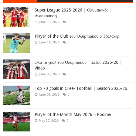
Super League 2025-2026 | Ολυμπιακός |
Ανασκόπηση
June 15, 2026
0
Player of the Club του Ολυμπιακού ο Τζολάκης
June 11, 2026
0
Όλα τα γκολ του Ολυμπιακού | Σεζόν 2025-26 |
Video
June 05, 2026
0
Top 70 goals in Greek Football | Season 2025/26
June 05, 2026
0
Player of the Month May 2026 ο Rodinei
May 27, 2026
0