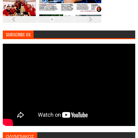
SUBSCRIBE US
ΟΛΥΜΠΙΑΚΟΣ