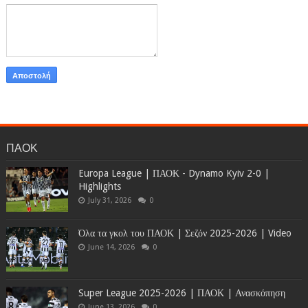
ΠΑΟΚ
Europa League | ΠΑΟΚ - Dynamo Kyiv 2-0 |
Highlights
July 31, 2026
0
Όλα τα γκολ του ΠΑΟΚ | Σεζόν 2025-2026 | Video
June 14, 2026
0
Super League 2025-2026 | ΠΑΟΚ | Ανασκόπηση
June 13, 2026
0