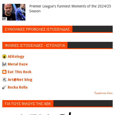
Premier League's Funniest Moments of the 2024/25
Season
ΣΥΝΟΛΙΚΕΣ ΠΡΟΒΟΛΕΣ ΙΣΤΟΣΕΛΙΔΑΣ
ΦΙΛΙΚΕΣ ΙΣΤΟΣΕΛΙΔΕΣ - ΙΣΤΟΛΟΓΙΑ
AEKology
Metal Daze
Eat This Rock
Art@Net blog
Rocka Rolla
Εμφάνιση όλων
ΓΙΑ ΤΟΥΣ ΦΙΛΟΥΣ ΤΗΣ ΑΕΚ