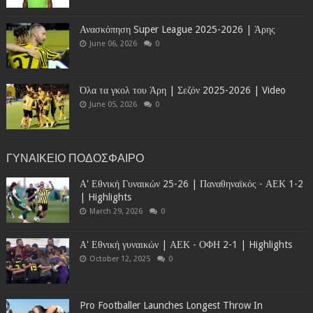
Ανασκόπηση Super League 2025-2026 | Άρης
June 06, 2026
0
Όλα τα γκολ του Άρη | Σεζόν 2025-2026 | Video
June 05, 2026
0
ΓΥΝΑΙΚΕΙΟ ΠΟΔΟΣΦΑΙΡΟ
Α' Εθνική Γυναικών 25-26 | Παναθηναϊκός - ΑΕΚ 1-2
| Highlights
March 29, 2026
0
Α' Εθνική γυναικών | ΑΕΚ - ΟΦΗ 2-1 | Highlights
October 12, 2025
0
Pro Footballer Launches Longest Throw In