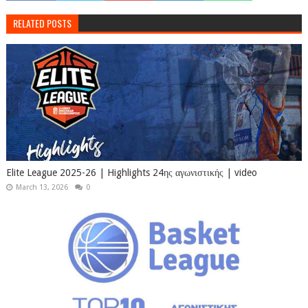
RELATED POSTS
Elite League 2025-26 | Highlights 24ης αγωνιστικής | video
March 13, 2026
0