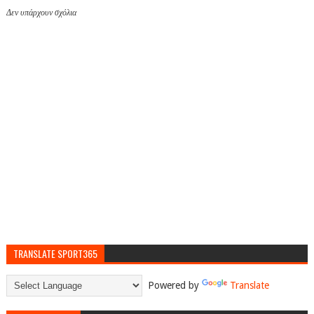
Δεν υπάρχουν σχόλια
TRANSLATE SPORT365
Powered by
Translate