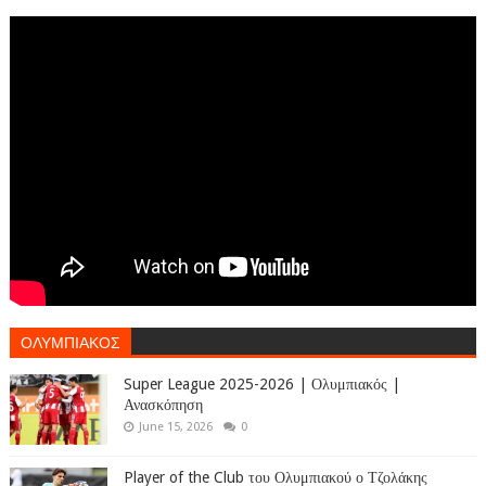
ΟΛΥΜΠΙΑΚΟΣ
Super League 2025-2026 | Ολυμπιακός |
Ανασκόπηση
June 15, 2026
0
Player of the Club του Ολυμπιακού ο Τζολάκης