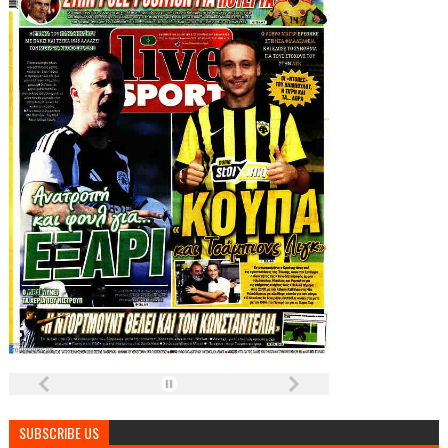
SUBSCRIBE US