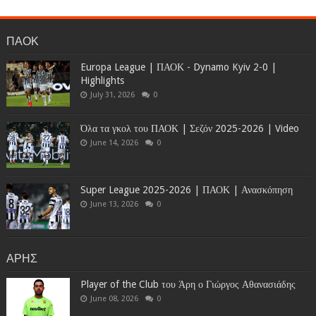
ΠΑΟΚ
Europa League | ΠΑΟΚ - Dynamo Kyiv 2-0 |
Highlights
July 31, 2026
0
Όλα τα γκολ του ΠΑΟΚ | Σεζόν 2025-2026 | Video
June 14, 2026
0
Super League 2025-2026 | ΠΑΟΚ | Ανασκόπηση
June 13, 2026
0
ΑΡΗΣ
Player of the Club του Άρη ο Γιώργος Αθανασιάδης
June 08, 2026
0