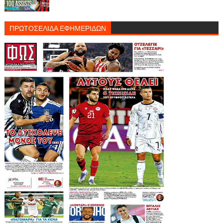
ΠΡΩΤΟΣΕΛΙΔΑ ΕΦΗΜΕΡΙΔΩΝ