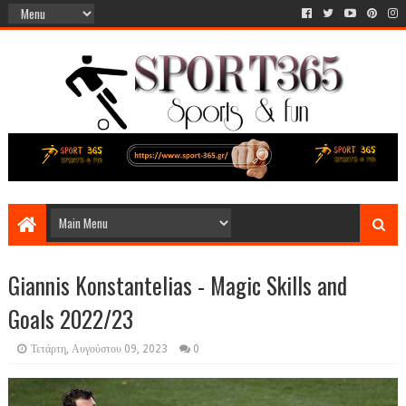
Giannis Konstantelias - Magic Skills and
Goals 2022/23
Τετάρτη, Αυγούστου 09, 2023
0