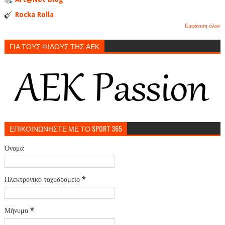
Rocka Rolla
Εμφάνιση όλων
ΓΙΑ ΤΟΥΣ ΦΙΛΟΥΣ ΤΗΣ ΑΕΚ
ΕΠΙΚΟΙΝΩΝΗΣΤΕ ΜΕ ΤΟ SPORT 365
Όνομα
Ηλεκτρονικό ταχυδρομείο
*
Μήνυμα
*