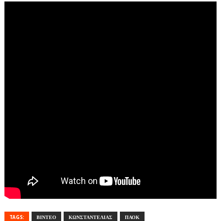
TAGS:
ΒΙΝΤΕΟ
ΚΩΝΣΤΑΝΤΕΛΙΑΣ
ΠΑΟΚ