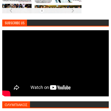
SUBSCRIBE US
ΟΛΥΜΠΙΑΚΟΣ