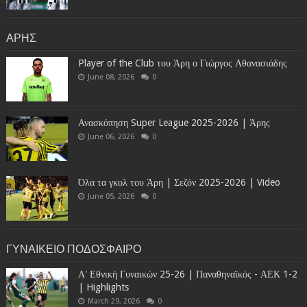
ΑΡΗΣ
Player of the Club του Άρη ο Γιώργος Αθανασιάδης
June 08, 2026
0
Ανασκόπηση Super League 2025-2026 | Άρης
June 06, 2026
0
Όλα τα γκολ του Άρη | Σεζόν 2025-2026 | Video
June 05, 2026
0
ΓΥΝΑΙΚΕΙΟ ΠΟΔΟΣΦΑΙΡΟ
Α' Εθνική Γυναικών 25-26 | Παναθηναϊκός - ΑΕΚ 1-2
| Highlights
March 29, 2026
0