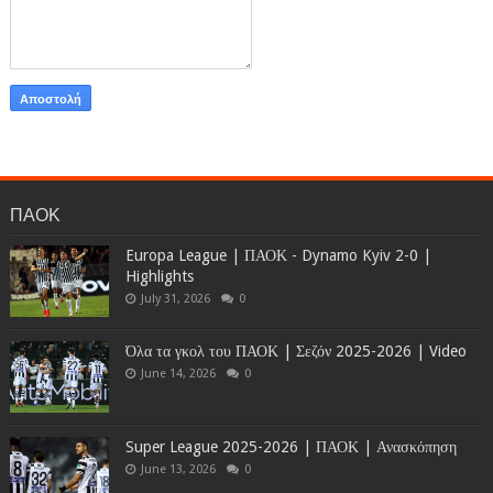
ΠΑΟΚ
Europa League | ΠΑΟΚ - Dynamo Kyiv 2-0 |
Highlights
July 31, 2026
0
Όλα τα γκολ του ΠΑΟΚ | Σεζόν 2025-2026 | Video
June 14, 2026
0
Super League 2025-2026 | ΠΑΟΚ | Ανασκόπηση
June 13, 2026
0