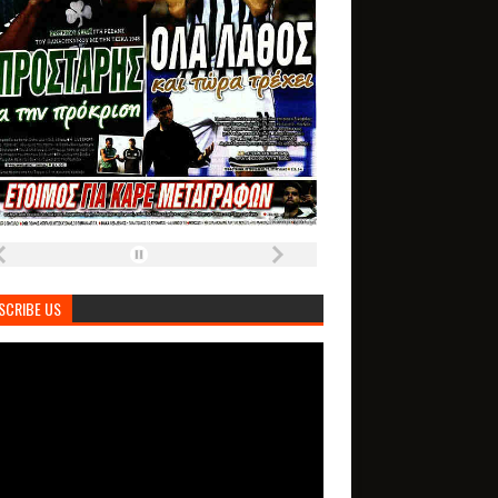
SCRIBE US