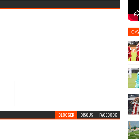
ΟΛ
BLOGGER
DISQUS
FACEBOOK