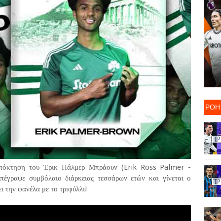
ΡΟΗ
πόκτηση του Έρικ Πάλμερ Μπράουν (Erik Ross Palmer -
πέγραψε συμβόλαιο διάρκειας τεσσάρων ετών και γίνεται ο
 την φανέλα με το τριφύλλι!