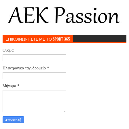
ΕΠΙΚΟΙΝΩΝΗΣΤΕ ΜΕ ΤΟ SPORT 365
Όνομα
Ηλεκτρονικό ταχυδρομείο
*
Μήνυμα
*