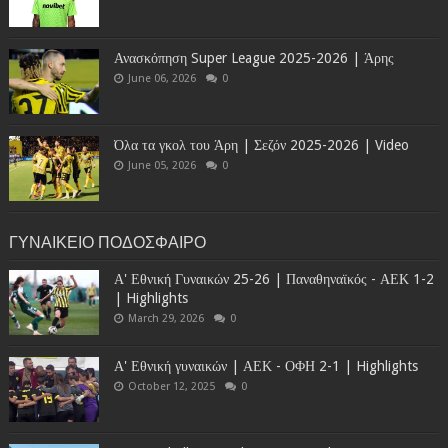
Ανασκόπηση Super League 2025-2026 | Άρης
June 06, 2026
0
Όλα τα γκολ του Άρη | Σεζόν 2025-2026 | Video
June 05, 2026
0
ΓΥΝΑΙΚΕΙΟ ΠΟΔΟΣΦΑΙΡΟ
Α' Εθνική Γυναικών 25-26 | Παναθηναϊκός - ΑΕΚ 1-2
| Highlights
March 29, 2026
0
Α' Εθνική γυναικών | ΑΕΚ - ΟΦΗ 2-1 | Highlights
October 12, 2025
0