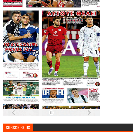
SUBSCRIBE US