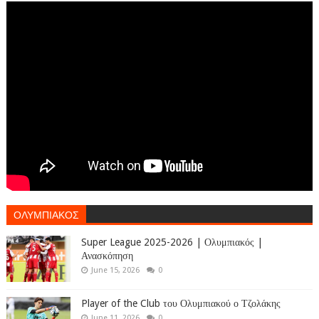
ΟΛΥΜΠΙΑΚΟΣ
Super League 2025-2026 | Ολυμπιακός |
Ανασκόπηση
June 15, 2026
0
Player of the Club του Ολυμπιακού ο Τζολάκης
June 11, 2026
0