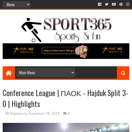
Conference League | ΠΑΟΚ - Hajduk Split 3-
0 | Highlights
Παρασκευή, Αυγούστου 18, 2023
0