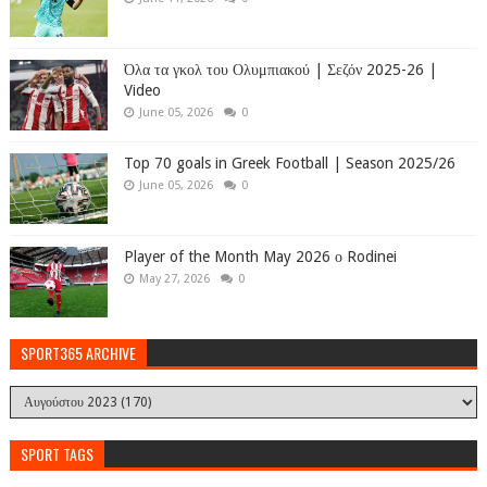
Όλα τα γκολ του Ολυμπιακού | Σεζόν 2025-26 |
Video
June 05, 2026
0
Top 70 goals in Greek Football | Season 2025/26
June 05, 2026
0
Player of the Month May 2026 ο Rodinei
May 27, 2026
0
SPORT365 ARCHIVE
SPORT TAGS