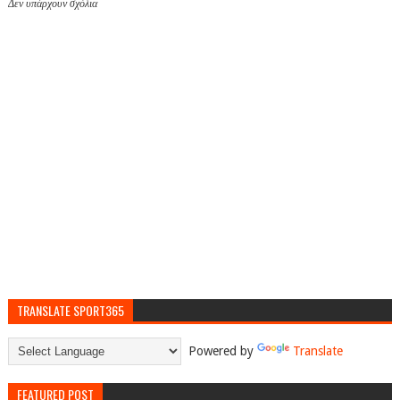
Δεν υπάρχουν σχόλια
TRANSLATE SPORT365
Powered by
Translate
FEATURED POST