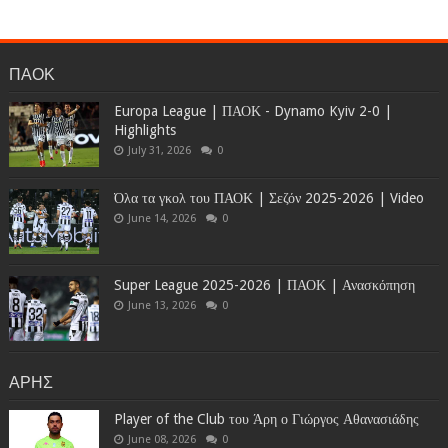
ΠΑΟΚ
Europa League | ΠΑΟΚ - Dynamo Kyiv 2-0 |
Highlights
July 31, 2026
0
Όλα τα γκολ του ΠΑΟΚ | Σεζόν 2025-2026 | Video
June 14, 2026
0
Super League 2025-2026 | ΠΑΟΚ | Ανασκόπηση
June 13, 2026
0
ΑΡΗΣ
Player of the Club του Άρη ο Γιώργος Αθανασιάδης
June 08, 2026
0