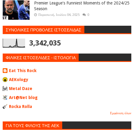
Premier League's Funniest Moments of the 2024/25
Season
Παρασκευή, Ιουλίου 04, 2025
0
ΣΥΝΟΛΙΚΕΣ ΠΡΟΒΟΛΕΣ ΙΣΤΟΣΕΛΙΔΑΣ
3,342,035
ΦΙΛΙΚΕΣ ΙΣΤΟΣΕΛΙΔΕΣ - ΙΣΤΟΛΟΓΙΑ
Eat This Rock
AEKology
Metal Daze
Art@Net blog
Rocka Rolla
Εμφάνιση όλων
ΓΙΑ ΤΟΥΣ ΦΙΛΟΥΣ ΤΗΣ ΑΕΚ