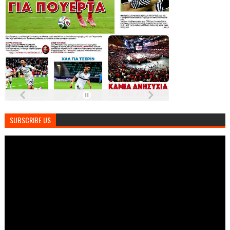
SUBSCRIBE US