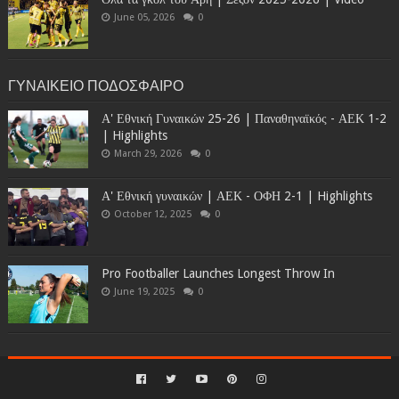
June 05, 2026
0
ΓΥΝΑΙΚΕΙΟ ΠΟΔΟΣΦΑΙΡΟ
Α' Εθνική Γυναικών 25-26 | Παναθηναϊκός - ΑΕΚ 1-2
| Highlights
March 29, 2026
0
Α' Εθνική γυναικών | ΑΕΚ - ΟΦΗ 2-1 | Highlights
October 12, 2025
0
Pro Footballer Launches Longest Throw In
June 19, 2025
0