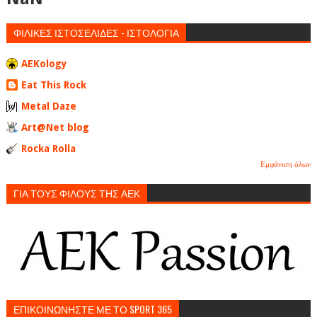
ΦΙΛΙΚΕΣ ΙΣΤΟΣΕΛΙΔΕΣ - ΙΣΤΟΛΟΓΙΑ
AEKology
Eat This Rock
Metal Daze
Art@Net blog
Rocka Rolla
Εμφάνιση όλων
ΓΙΑ ΤΟΥΣ ΦΙΛΟΥΣ ΤΗΣ ΑΕΚ
ΕΠΙΚΟΙΝΩΝΗΣΤΕ ΜΕ ΤΟ SPORT 365