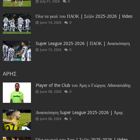
July 31, 2026
0
Όλα τα γκολ του ΠΑΟΚ | Σεζόν 2025-2026 | Video
June 14, 2026
0
Super League 2025-2026 | ΠΑΟΚ | Ανασκόπηση
June 13, 2026
0
ΑΡΗΣ
Player of the Club του Άρη ο Γιώργος Αθανασιάδης
June 08, 2026
0
Ανασκόπηση Super League 2025-2026 | Άρης
June 06, 2026
0
Όλα τα γκολ του Άρη | Σεζόν 2025-2026 | Video