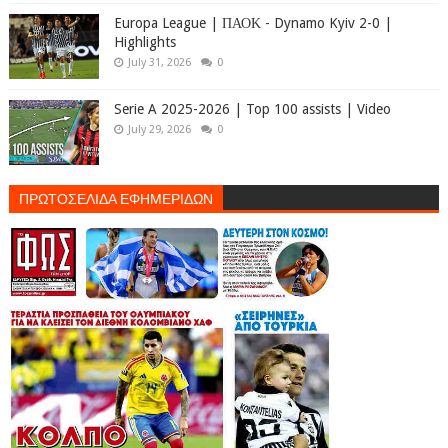
Europa League | ΠΑΟΚ - Dynamo Kyiv 2-0 |
Highlights
July 31, 2026
0
Serie A 2025-2026 | Top 100 assists | Video
July 29, 2026
0
ΠΡΩΤΟΣΕΛΙΔΑ ΕΦΗΜΕΡΙΔΩΝ