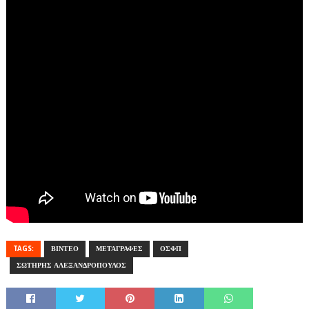
TAGS:
ΒΙΝΤΕΟ
ΜΕΤΑΓΡΑΦΕΣ
ΟΣΦΠ
ΣΩΤΗΡΗΣ ΑΛΕΞΑΝΔΡΟΠΟΥΛΟΣ