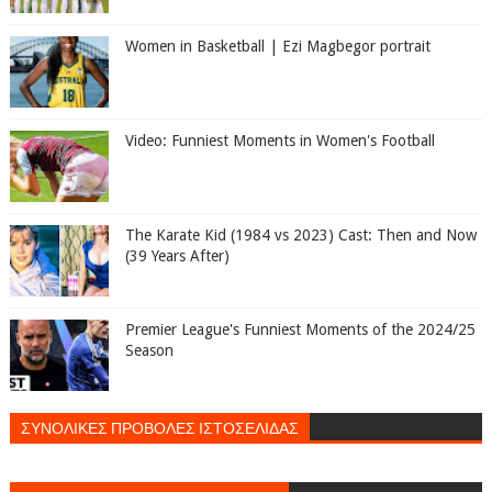
Women in Basketball | Ezi Magbegor portrait
Video: Funniest Moments in Women's Football
The Karate Kid (1984 vs 2023) Cast: Then and Now
(39 Years After)
Premier League's Funniest Moments of the 2024/25
Season
ΣΥΝΟΛΙΚΕΣ ΠΡΟΒΟΛΕΣ ΙΣΤΟΣΕΛΙΔΑΣ