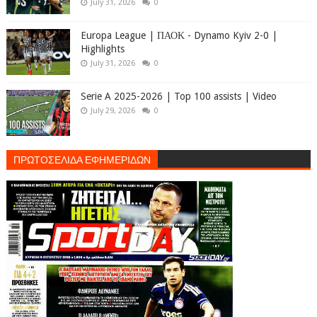
July 31, 2026
0
Europa League | ΠΑΟΚ - Dynamo Kyiv 2-0 |
Highlights
July 31, 2026
0
Serie A 2025-2026 | Top 100 assists | Video
July 29, 2026
0
ΠΡΩΤΟΣΕΛΙΔΑ ΕΦΗΜΕΡΙΔΩΝ