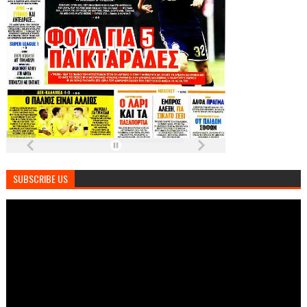
SUBSCRIBE US