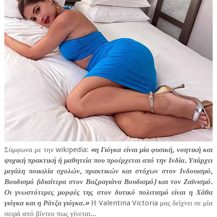
Σύμφωνα με την wikipedia:
«η Γιόγκα είναι μία φυσική, νοητική και
ψυχική πρακτική ή μαθητεία που προέρχεται από την Ινδία. Υπάρχει
μεγάλη ποικιλία σχολών, πρακτικών και στόχων στον Ινδουισμό,
Βουδισμό (ιδιαίτερα στον Βαζραγιάνα Βουδισμό) και τον Ζαϊνισμό.
Οι γνωστότερες μορφές της στον δυτικό πολιτισμό είναι η Χάθα
γιόγκα και η Ράτζα γιόγκα.»
Η Valentina Victoria μας δείχνει σε μία
σειρά από βίντεο πως γίνεται...