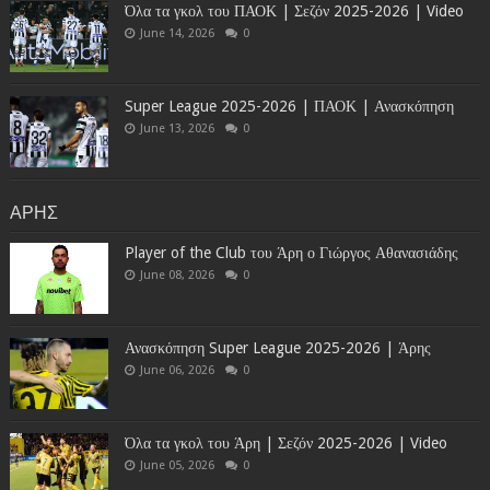
Όλα τα γκολ του ΠΑΟΚ | Σεζόν 2025-2026 | Video
June 14, 2026
0
Super League 2025-2026 | ΠΑΟΚ | Ανασκόπηση
June 13, 2026
0
ΑΡΗΣ
Player of the Club του Άρη ο Γιώργος Αθανασιάδης
June 08, 2026
0
Ανασκόπηση Super League 2025-2026 | Άρης
June 06, 2026
0
Όλα τα γκολ του Άρη | Σεζόν 2025-2026 | Video
June 05, 2026
0