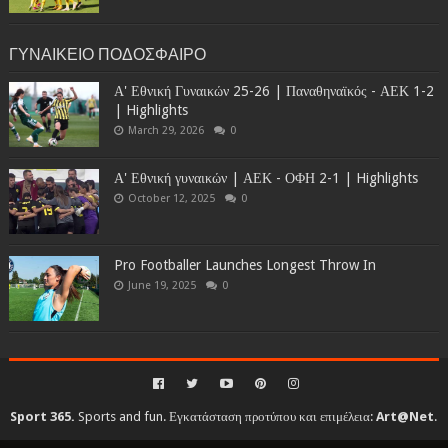
ΓΥΝΑΙΚΕΙΟ ΠΟΔΟΣΦΑΙΡΟ
Α' Εθνική Γυναικών 25-26 | Παναθηναϊκός - ΑΕΚ 1-2
| Highlights
March 29, 2026
0
Α' Εθνική γυναικών | ΑΕΚ - ΟΦΗ 2-1 | Highlights
October 12, 2025
0
Pro Footballer Launches Longest Throw In
June 19, 2025
0
Sport 365.
Sports and fun. Εγκατάσταση προτύπου και επιμέλεια:
Art@Net
.
Copyright © 2010-2026. All rights reserved...