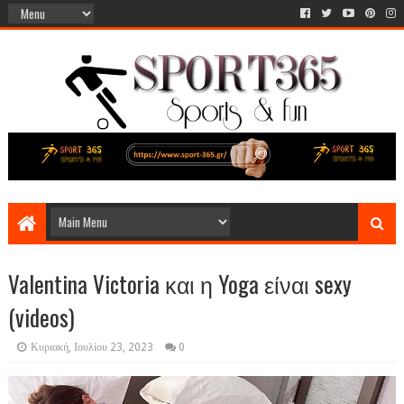
Valentina Victoria και η Yoga είναι sexy
(videos)
Κυριακή, Ιουλίου 23, 2023
0