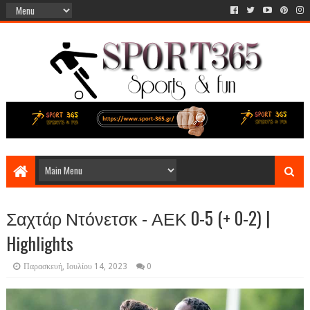
Σαχτάρ Ντόνετσκ - ΑΕΚ 0-5 (+ 0-2) |
Highlights
Παρασκευή, Ιουλίου 14, 2023
0