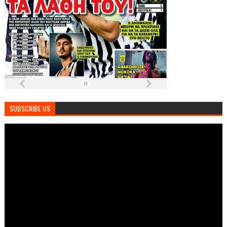
SUBSCRIBE US