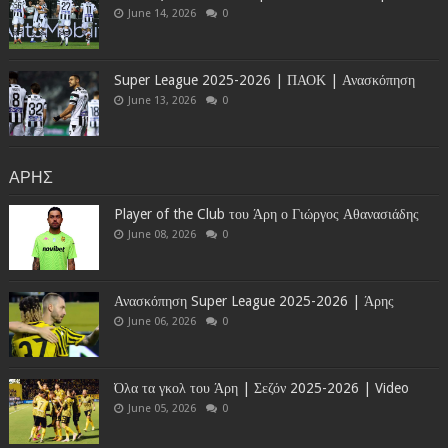
June 14, 2026
0
Super League 2025-2026 | ΠΑΟΚ | Ανασκόπηση
June 13, 2026
0
ΑΡΗΣ
Player of the Club του Άρη ο Γιώργος Αθανασιάδης
June 08, 2026
0
Ανασκόπηση Super League 2025-2026 | Άρης
June 06, 2026
0
Όλα τα γκολ του Άρη | Σεζόν 2025-2026 | Video
June 05, 2026
0