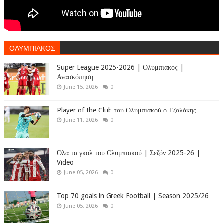
ΟΛΥΜΠΙΑΚΟΣ
Super League 2025-2026 | Ολυμπιακός |
Ανασκόπηση
June 15, 2026
0
Player of the Club του Ολυμπιακού ο Τζολάκης
June 11, 2026
0
Όλα τα γκολ του Ολυμπιακού | Σεζόν 2025-26 |
Video
June 05, 2026
0
Top 70 goals in Greek Football | Season 2025/26
June 05, 2026
0