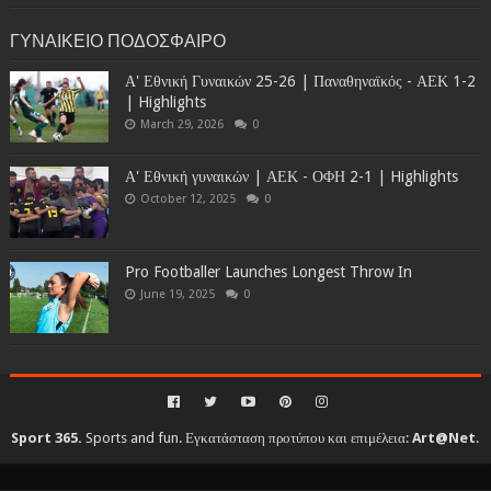
ΓΥΝΑΙΚΕΙΟ ΠΟΔΟΣΦΑΙΡΟ
Α' Εθνική Γυναικών 25-26 | Παναθηναϊκός - ΑΕΚ 1-2
| Highlights
March 29, 2026
0
Α' Εθνική γυναικών | ΑΕΚ - ΟΦΗ 2-1 | Highlights
October 12, 2025
0
Pro Footballer Launches Longest Throw In
June 19, 2025
0
Sport 365.
Sports and fun. Εγκατάσταση προτύπου και επιμέλεια:
Art@Net
.
Copyright © 2010-2026. All rights reserved...