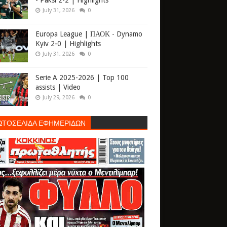
- Paksi 2-2 | Highlights
July 31, 2026
0
Europa League | ΠΑΟΚ - Dynamo
Kyiv 2-0 | Highlights
July 31, 2026
0
Serie A 2025-2026 | Top 100
assists | Video
July 29, 2026
0
ΩΤΟΣΕΛΙΔΑ ΕΦΗΜΕΡΙΔΩΝ