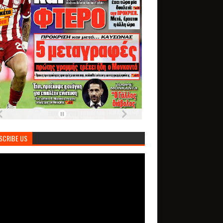
SCRIBE US