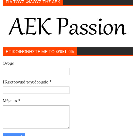
ΓΙΑ ΤΟΥΣ ΦΙΛΟΥΣ ΤΗΣ ΑΕΚ
ΕΠΙΚΟΙΝΩΝΗΣΤΕ ΜΕ ΤΟ SPORT 365
Όνομα
Ηλεκτρονικό ταχυδρομείο
*
Μήνυμα
*