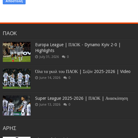
ΠΑΟΚ
Europa League | ΠΑΟΚ - Dynamo Kyiv 2-0 |
Highlights
July 31, 2026
0
Όλα τα γκολ του ΠΑΟΚ | Σεζόν 2025-2026 | Video
June 14, 2026
0
Super League 2025-2026 | ΠΑΟΚ | Ανασκόπηση
June 13, 2026
0
ΑΡΗΣ