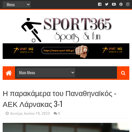
Η παρακάμερα του Παναθηναϊκός -
ΑΕΚ Λάρνακας 3-1
Δευτέρα, Ιουλίου 10, 2023
0