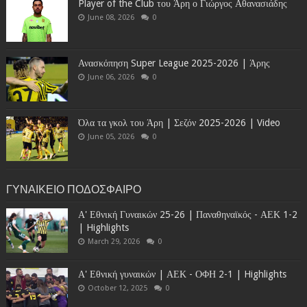
Player of the Club του Άρη ο Γιώργος Αθανασιάδης
June 08, 2026
0
Ανασκόπηση Super League 2025-2026 | Άρης
June 06, 2026
0
Όλα τα γκολ του Άρη | Σεζόν 2025-2026 | Video
June 05, 2026
0
ΓΥΝΑΙΚΕΙΟ ΠΟΔΟΣΦΑΙΡΟ
Α' Εθνική Γυναικών 25-26 | Παναθηναϊκός - ΑΕΚ 1-2
| Highlights
March 29, 2026
0
Α' Εθνική γυναικών | ΑΕΚ - ΟΦΗ 2-1 | Highlights
October 12, 2025
0