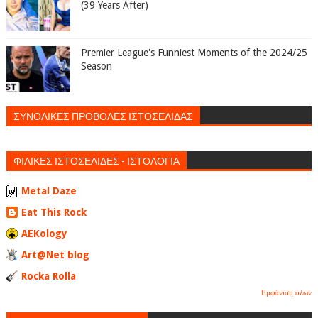
(39 Years After)
Premier League's Funniest Moments of the 2024/25
Season
ΣΥΝΟΛΙΚΕΣ ΠΡΟΒΟΛΕΣ ΙΣΤΟΣΕΛΙΔΑΣ
ΦΙΛΙΚΕΣ ΙΣΤΟΣΕΛΙΔΕΣ - ΙΣΤΟΛΟΓΙΑ
Metal Daze
Eat This Rock
AEKology
Art@Net blog
Rocka Rolla
Εμφάνιση όλων