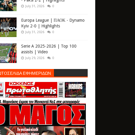
- Paksi 2-2 | Highlights
July 31, 2026
0
Europa League | ΠΑΟΚ - Dynamo
Kyiv 2-0 | Highlights
July 31, 2026
0
Serie A 2025-2026 | Top 100
assists | Video
July 29, 2026
0
ΩΤΟΣΕΛΙΔΑ ΕΦΗΜΕΡΙΔΩΝ