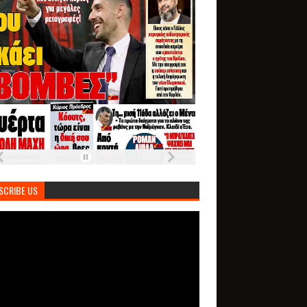
SCRIBE US