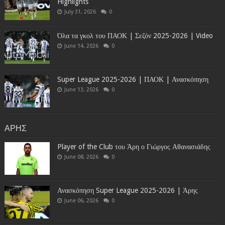
Highlights
July 31, 2026
0
Όλα τα γκολ του ΠΑΟΚ | Σεζόν 2025-2026 | Video
June 14, 2026
0
Super League 2025-2026 | ΠΑΟΚ | Ανασκόπηση
June 13, 2026
0
ΑΡΗΣ
Player of the Club του Άρη ο Γιώργος Αθανασιάδης
June 08, 2026
0
Ανασκόπηση Super League 2025-2026 | Άρης
June 06, 2026
0