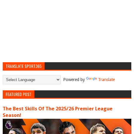
TRANSLATE SPORT365
Powered by
Translate
FEATURED POST
The Best Skills Of The 2025/26 Premier League
Season!