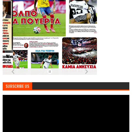
SUBSCRIBE US