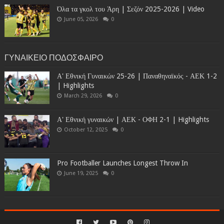
Όλα τα γκολ του Άρη | Σεζόν 2025-2026 | Video
June 05, 2026
0
ΓΥΝΑΙΚΕΙΟ ΠΟΔΟΣΦΑΙΡΟ
Α' Εθνική Γυναικών 25-26 | Παναθηναϊκός - ΑΕΚ 1-2
| Highlights
March 29, 2026
0
Α' Εθνική γυναικών | ΑΕΚ - ΟΦΗ 2-1 | Highlights
October 12, 2025
0
Pro Footballer Launches Longest Throw In
June 19, 2025
0