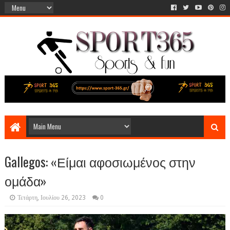
Gallegos: «Είμαι αφοσιωμένος στην
ομάδα»
Τετάρτη, Ιουλίου 26, 2023
0