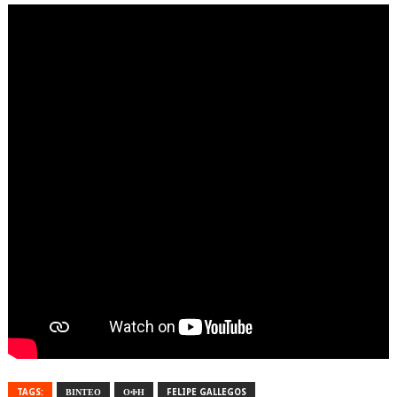
TAGS:
ΒΙΝΤΕΟ
ΟΦΗ
FELIPE GALLEGOS