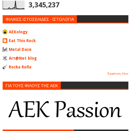
3,345,237
ΦΙΛΙΚΕΣ ΙΣΤΟΣΕΛΙΔΕΣ - ΙΣΤΟΛΟΓΙΑ
AEKology
Eat This Rock
Metal Daze
Art@Net blog
Rocka Rolla
Εμφάνιση όλων
ΓΙΑ ΤΟΥΣ ΦΙΛΟΥΣ ΤΗΣ ΑΕΚ