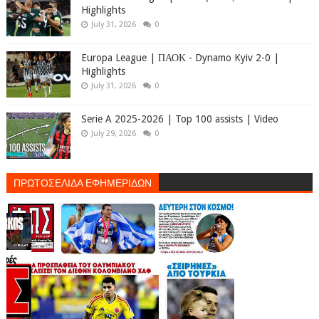
Highlights
July 31, 2026
0
Europa League | ΠΑΟΚ - Dynamo Kyiv 2-0 |
Highlights
July 31, 2026
0
Serie A 2025-2026 | Top 100 assists | Video
July 29, 2026
0
ΠΡΩΤΟΣΕΛΙΔΑ ΕΦΗΜΕΡΙΔΩΝ