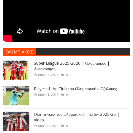
ΟΛΥΜΠΙΑΚΟΣ
Super League 2025-2026 | Ολυμπιακός |
Ανασκόπηση
June 15, 2026
0
Player of the Club του Ολυμπιακού ο Τζολάκης
June 11, 2026
0
Όλα τα γκολ του Ολυμπιακού | Σεζόν 2025-26 |
Video
June 05, 2026
0