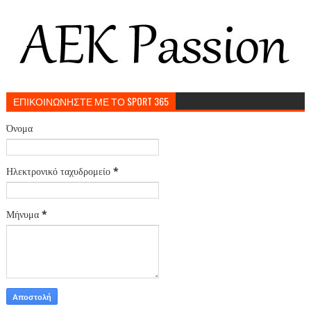
ΕΠΙΚΟΙΝΩΝΗΣΤΕ ΜΕ ΤΟ SPORT 365
Όνομα
Ηλεκτρονικό ταχυδρομείο
*
Μήνυμα
*