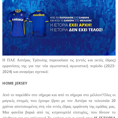
Η ΠΑΕ Αστέρας Τρίπολης παρουσίασε τις (εντός και εκτός έδρας)
εμφανίσεις της για την νέα αγωνιστική αγωνιστική περίοδο (2023-
2024) και αναφέρει σχετικά:
HOME JERSEY
Από το παρελθόν στο σήμερα και από το σήμερα στο μέλλον! Όλες οι
μαγικές στιγμές που έχουμε ζήσει με τον Αστέρα τα τελευταία 20
χρόνια αποτυπωμένες στη νέα εντός έδρας εμφάνιση της ομάδας μας.
Μια φανέλα βαριά από τις κιτρινομπλέ επιτυχίες, που δίνουν το