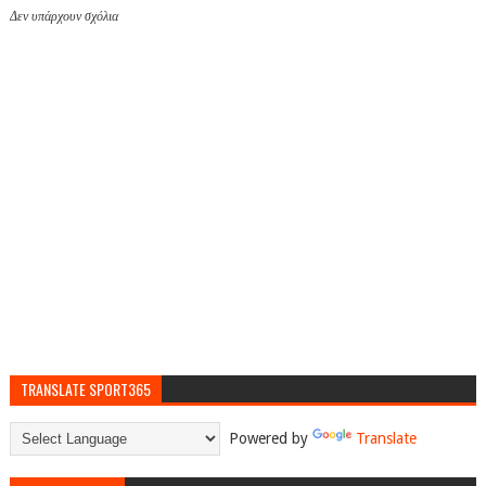
Δεν υπάρχουν σχόλια
TRANSLATE SPORT365
Powered by
Translate