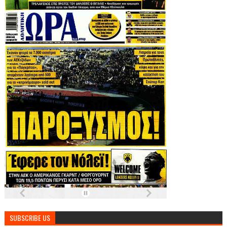
SUBSCRIBE US