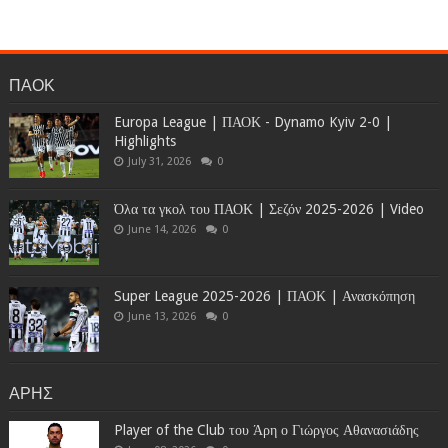
ΠΑΟΚ
Europa League | ΠΑΟΚ - Dynamo Kyiv 2-0 |
Highlights
July 31, 2026
0
Όλα τα γκολ του ΠΑΟΚ | Σεζόν 2025-2026 | Video
June 14, 2026
0
Super League 2025-2026 | ΠΑΟΚ | Ανασκόπηση
June 13, 2026
0
ΑΡΗΣ
Player of the Club του Άρη ο Γιώργος Αθανασιάδης