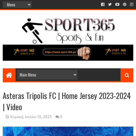
Asteras Tripolis FC | Home Jersey 2023-2024
| Video
Κυριακή, Ιουλίου 16, 2023
0