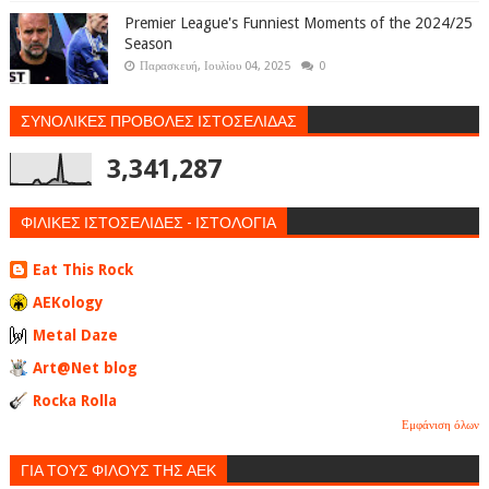
Premier League's Funniest Moments of the 2024/25
Season
Παρασκευή, Ιουλίου 04, 2025
0
ΣΥΝΟΛΙΚΕΣ ΠΡΟΒΟΛΕΣ ΙΣΤΟΣΕΛΙΔΑΣ
3,341,287
ΦΙΛΙΚΕΣ ΙΣΤΟΣΕΛΙΔΕΣ - ΙΣΤΟΛΟΓΙΑ
Eat This Rock
AEKology
Metal Daze
Art@Net blog
Rocka Rolla
Εμφάνιση όλων
ΓΙΑ ΤΟΥΣ ΦΙΛΟΥΣ ΤΗΣ ΑΕΚ