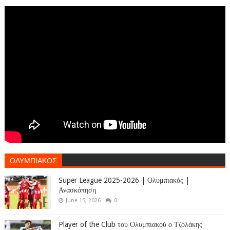
ΟΛΥΜΠΙΑΚΟΣ
Super League 2025-2026 | Ολυμπιακός |
Ανασκόπηση
June 15, 2026
0
Player of the Club του Ολυμπιακού ο Τζολάκης