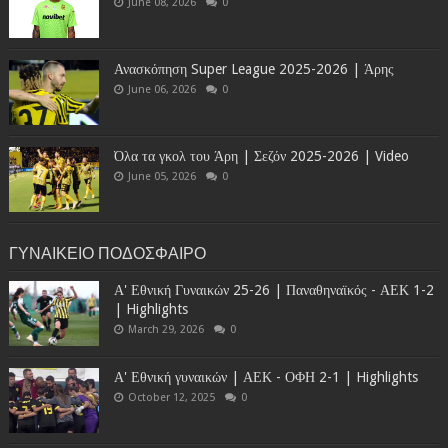
June 08, 2026
0
Ανασκόπηση Super League 2025-2026 | Άρης
June 06, 2026
0
Όλα τα γκολ του Άρη | Σεζόν 2025-2026 | Video
June 05, 2026
0
ΓΥΝΑΙΚΕΙΟ ΠΟΔΟΣΦΑΙΡΟ
Α' Εθνική Γυναικών 25-26 | Παναθηναϊκός - ΑΕΚ 1-2
| Highlights
March 29, 2026
0
Α' Εθνική γυναικών | ΑΕΚ - ΟΦΗ 2-1 | Highlights
October 12, 2025
0