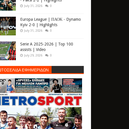
- Paksi 2-2 | Highlights
July 31, 2026
0
Europa League | ΠΑΟΚ - Dynamo
Kyiv 2-0 | Highlights
July 31, 2026
0
Serie A 2025-2026 | Top 100
assists | Video
July 29, 2026
0
ΩΤΟΣΕΛΙΔΑ ΕΦΗΜΕΡΙΔΩΝ