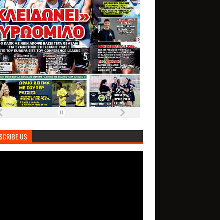
SCRIBE US