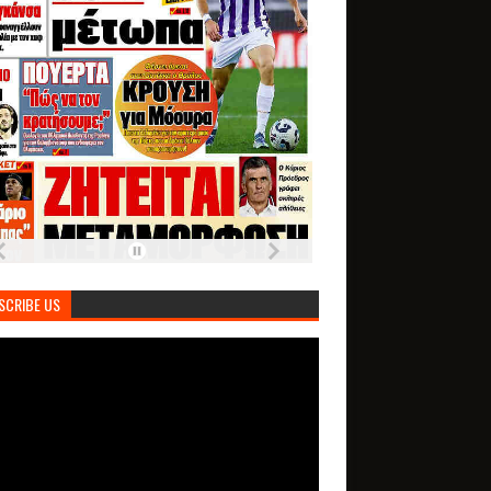
SCRIBE US