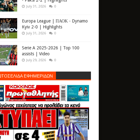
- Paksi 2-2 | Highlights
July 31, 2026
0
Europa League | ΠΑΟΚ - Dynamo
Kyiv 2-0 | Highlights
July 31, 2026
0
Serie A 2025-2026 | Top 100
assists | Video
July 29, 2026
0
ΩΤΟΣΕΛΙΔΑ ΕΦΗΜΕΡΙΔΩΝ