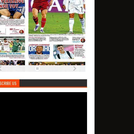
SCRIBE US