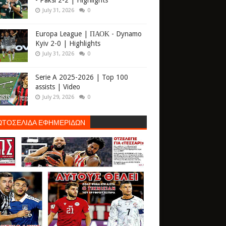
- Paksi 2-2 | Highlights
July 31, 2026
0
Europa League | ΠΑΟΚ - Dynamo
Kyiv 2-0 | Highlights
July 31, 2026
0
Serie A 2025-2026 | Top 100
assists | Video
July 29, 2026
0
ΩΤΟΣΕΛΙΔΑ ΕΦΗΜΕΡΙΔΩΝ