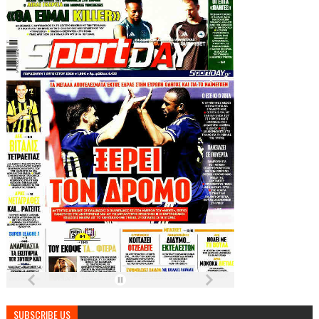
SUBSCRIBE US