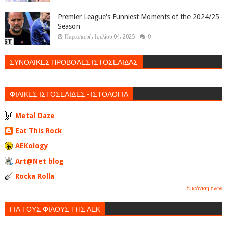
Premier League's Funniest Moments of the 2024/25
Season
Παρασκευή, Ιουλίου 04, 2025
0
ΣΥΝΟΛΙΚΕΣ ΠΡΟΒΟΛΕΣ ΙΣΤΟΣΕΛΙΔΑΣ
ΦΙΛΙΚΕΣ ΙΣΤΟΣΕΛΙΔΕΣ - ΙΣΤΟΛΟΓΙΑ
Metal Daze
Eat This Rock
AEKology
Art@Net blog
Rocka Rolla
Εμφάνιση όλων
ΓΙΑ ΤΟΥΣ ΦΙΛΟΥΣ ΤΗΣ ΑΕΚ