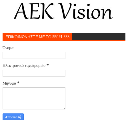
ΕΠΙΚΟΙΝΩΝΗΣΤΕ ΜΕ ΤΟ SPORT 365
Όνομα
Ηλεκτρονικό ταχυδρομείο
*
Μήνυμα
*