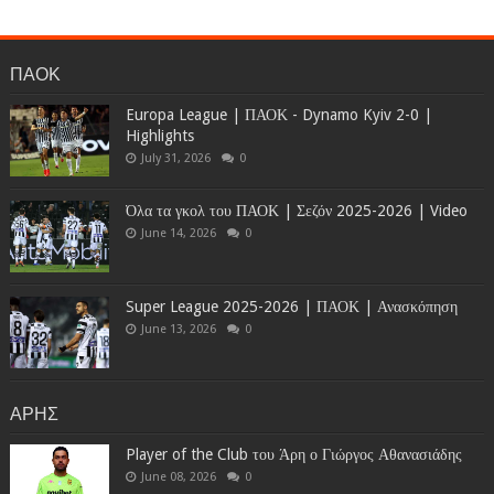
ΠΑΟΚ
Europa League | ΠΑΟΚ - Dynamo Kyiv 2-0 |
Highlights
July 31, 2026
0
Όλα τα γκολ του ΠΑΟΚ | Σεζόν 2025-2026 | Video
June 14, 2026
0
Super League 2025-2026 | ΠΑΟΚ | Ανασκόπηση
June 13, 2026
0
ΑΡΗΣ
Player of the Club του Άρη ο Γιώργος Αθανασιάδης
June 08, 2026
0