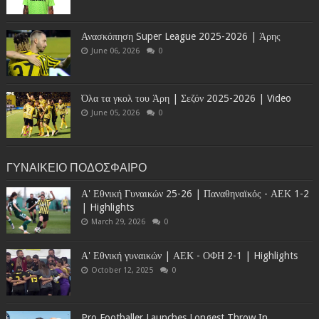
Ανασκόπηση Super League 2025-2026 | Άρης
June 06, 2026
0
Όλα τα γκολ του Άρη | Σεζόν 2025-2026 | Video
June 05, 2026
0
ΓΥΝΑΙΚΕΙΟ ΠΟΔΟΣΦΑΙΡΟ
Α' Εθνική Γυναικών 25-26 | Παναθηναϊκός - ΑΕΚ 1-2
| Highlights
March 29, 2026
0
Α' Εθνική γυναικών | ΑΕΚ - ΟΦΗ 2-1 | Highlights
October 12, 2025
0
Pro Footballer Launches Longest Throw In