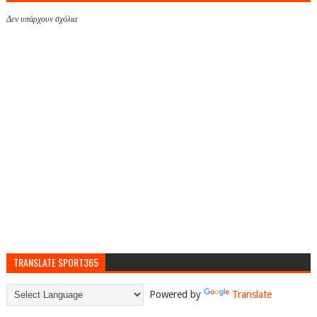
Δεν υπάρχουν σχόλια
TRANSLATE SPORT365
Powered by
Translate