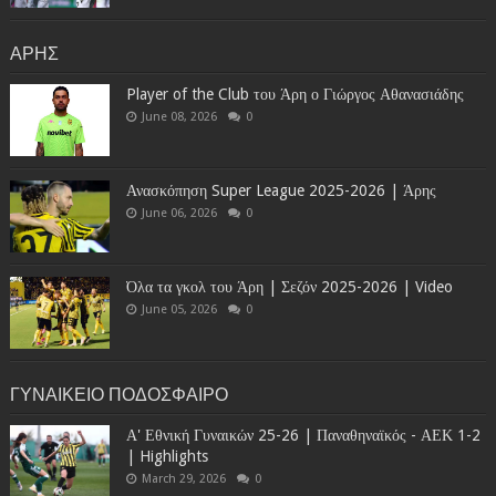
ΑΡΗΣ
Player of the Club του Άρη ο Γιώργος Αθανασιάδης
June 08, 2026
0
Ανασκόπηση Super League 2025-2026 | Άρης
June 06, 2026
0
Όλα τα γκολ του Άρη | Σεζόν 2025-2026 | Video
June 05, 2026
0
ΓΥΝΑΙΚΕΙΟ ΠΟΔΟΣΦΑΙΡΟ
Α' Εθνική Γυναικών 25-26 | Παναθηναϊκός - ΑΕΚ 1-2
| Highlights
March 29, 2026
0