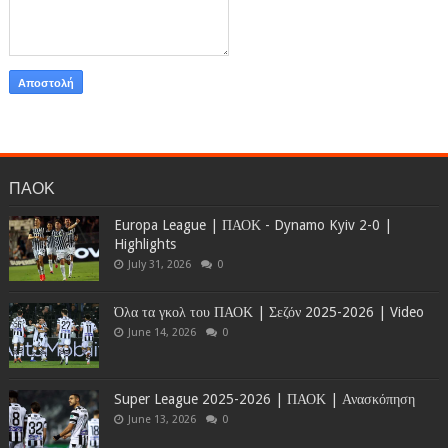
ΠΑΟΚ
Europa League | ΠΑΟΚ - Dynamo Kyiv 2-0 |
Highlights
July 31, 2026
0
Όλα τα γκολ του ΠΑΟΚ | Σεζόν 2025-2026 | Video
June 14, 2026
0
Super League 2025-2026 | ΠΑΟΚ | Ανασκόπηση
June 13, 2026
0