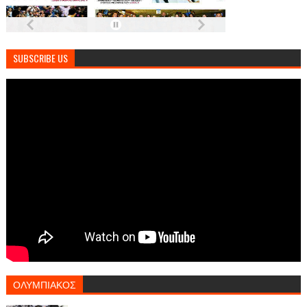
SUBSCRIBE US
ΟΛΥΜΠΙΑΚΟΣ