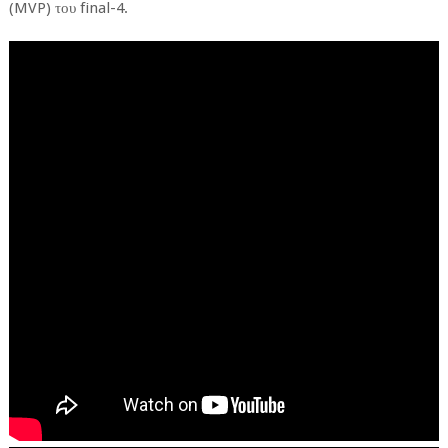
(MVP) του final-4.