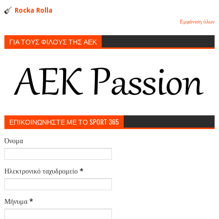
Rocka Rolla
Εμφάνιση όλων
ΓΙΑ ΤΟΥΣ ΦΙΛΟΥΣ ΤΗΣ ΑΕΚ
ΕΠΙΚΟΙΝΩΝΗΣΤΕ ΜΕ ΤΟ SPORT 365
Όνομα
Ηλεκτρονικό ταχυδρομείο
*
Μήνυμα
*