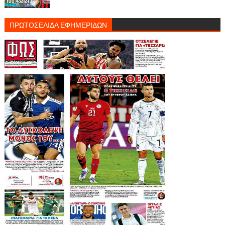
ΠΡΩΤΟΣΕΛΙΔΑ ΕΦΗΜΕΡΙΔΩΝ