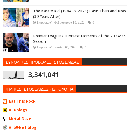
The Karate Kid (1984 vs 2023) Cast: Then and Now
(39 Years After)
Παρασκευή, Φεβρουαρίου 10, 2023
0
Premier League's Funniest Moments of the 2024/25
Season
Παρασκευή, Ιουλίου 04, 2025
0
ΣΥΝΟΛΙΚΕΣ ΠΡΟΒΟΛΕΣ ΙΣΤΟΣΕΛΙΔΑΣ
3,341,041
ΦΙΛΙΚΕΣ ΙΣΤΟΣΕΛΙΔΕΣ - ΙΣΤΟΛΟΓΙΑ
Eat This Rock
AEKology
Metal Daze
Art@Net blog