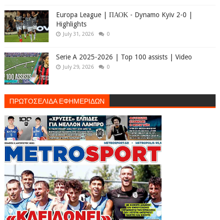
Europa League | ΠΑΟΚ - Dynamo Kyiv 2-0 |
Highlights
July 31, 2026
0
Serie A 2025-2026 | Top 100 assists | Video
July 29, 2026
0
ΠΡΩΤΟΣΕΛΙΔΑ ΕΦΗΜΕΡΙΔΩΝ