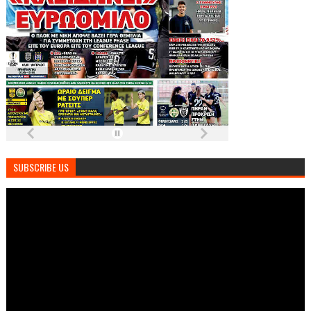
SUBSCRIBE US