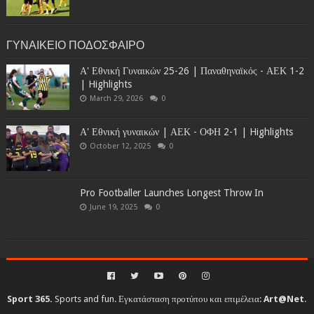
ΓΥΝΑΙΚΕΙΟ ΠΟΔΟΣΦΑΙΡΟ
Α' Εθνική Γυναικών 25-26 | Παναθηναϊκός - ΑΕΚ 1-2
| Highlights
March 29, 2026
0
Α' Εθνική γυναικών | ΑΕΚ - ΟΦΗ 2-1 | Highlights
October 12, 2025
0
Pro Footballer Launches Longest Throw In
June 19, 2025
0
Sport 365.
Sports and fun. Εγκατάσταση προτύπου και επιμέλεια:
Art@Net
.