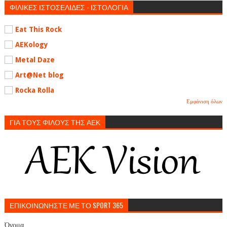
ΦΙΛΙΚΕΣ ΙΣΤΟΣΕΛΙΔΕΣ - ΙΣΤΟΛΟΓΙΑ
Eat This Rock
AEKology
Metal Daze
Art@Net blog
Rocka Rolla
Εμφάνιση όλων
ΓΙΑ ΤΟΥΣ ΦΙΛΟΥΣ ΤΗΣ ΑΕΚ
ΕΠΙΚΟΙΝΩΝΗΣΤΕ ΜΕ ΤΟ SPORT 365
Όνομα