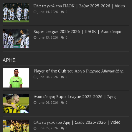
Όλα τα γκολ του ΠΑΟΚ | Σεζόν 2025-2026 | Video
June 14, 2026
0
Super League 2025-2026 | ΠΑΟΚ | Ανασκόπηση
June 13, 2026
0
ΑΡΗΣ
Player of the Club του Άρη ο Γιώργος Αθανασιάδης
June 08, 2026
0
Ανασκόπηση Super League 2025-2026 | Άρης
June 06, 2026
0
Όλα τα γκολ του Άρη | Σεζόν 2025-2026 | Video
June 05, 2026
0