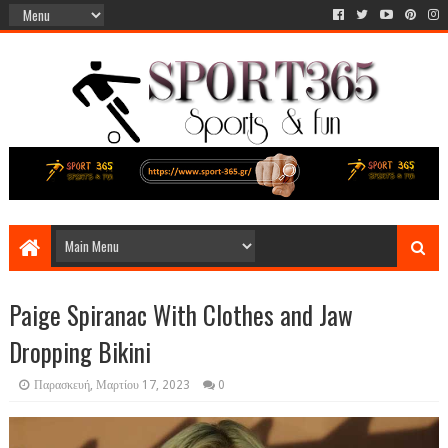
Paige Spiranac With Clothes and Jaw
Dropping Bikini
Παρασκευή, Μαρτίου 17, 2023
0