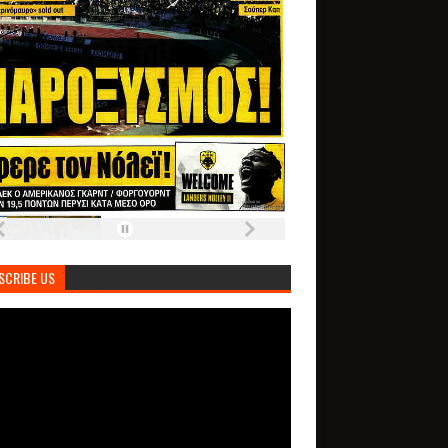
SCRIBE US