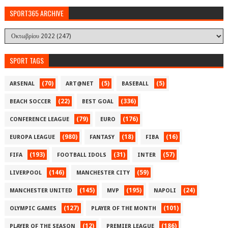
SPORT365 ARCHIVE
SPORT TAGS
(70)
(5)
(5)
ARSENAL
ART@NET
BASEBALL
(22)
(336)
BEACH SOCCER
BEST GOAL
(79)
(176)
CONFERENCE LEAGUE
EURO
(980)
(18)
(16)
EUROPA LEAGUE
FANTASY
FIBA
(193)
(31)
(57)
FIFA
FOOTBALL IDOLS
INTER
(146)
(59)
LIVERPOOL
MANCHESTER CITY
(145)
(195)
(24)
MANCHESTER UNITED
MVP
NAPOLI
(127)
(101)
OLYMPIC GAMES
PLAYER OF THE MONTH
(12)
(186)
PLAYER OF THE SEASON
PREMIER LEAGUE