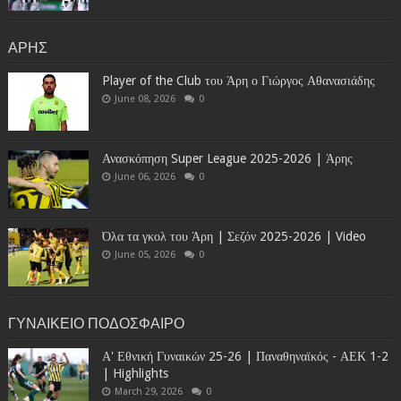
ΑΡΗΣ
Player of the Club του Άρη ο Γιώργος Αθανασιάδης
June 08, 2026
0
Ανασκόπηση Super League 2025-2026 | Άρης
June 06, 2026
0
Όλα τα γκολ του Άρη | Σεζόν 2025-2026 | Video
June 05, 2026
0
ΓΥΝΑΙΚΕΙΟ ΠΟΔΟΣΦΑΙΡΟ
Α' Εθνική Γυναικών 25-26 | Παναθηναϊκός - ΑΕΚ 1-2
| Highlights
March 29, 2026
0