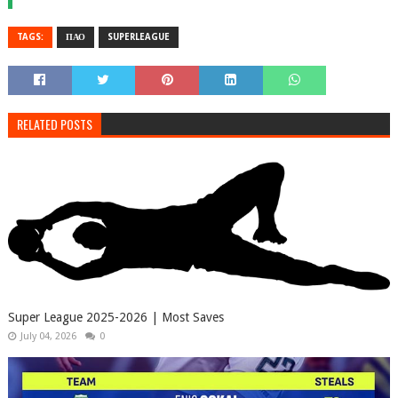
TAGS:
ΠΑΟ
SUPERLEAGUE
RELATED POSTS
Super League 2025-2026 | Most Saves
July 04, 2026
0