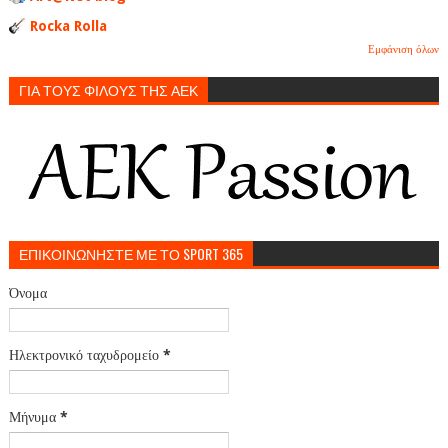
Rocka Rolla
Εμφάνιση όλων
ΓΙΑ ΤΟΥΣ ΦΙΛΟΥΣ ΤΗΣ ΑΕΚ
ΕΠΙΚΟΙΝΩΝΗΣΤΕ ΜΕ ΤΟ SPORT 365
Όνομα
Ηλεκτρονικό ταχυδρομείο
*
Μήνυμα
*