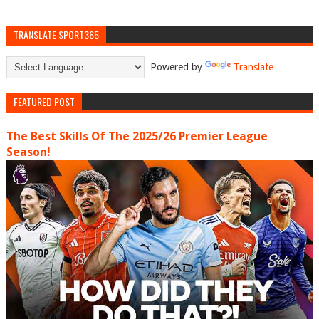
TRANSLATE SPORT365
Powered by
Translate
FEATURED POST
The Best Skills Of The 2025/26 Premier League
Season!