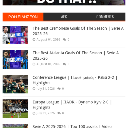
ΡΟΗ ΕΙΔΗΣΕΩΝ
AEK
COMMENTS
The Best Cremonese Goals Of The Season | Serie A
2025-26
August 04, 2026
0
The Best Atalanta Goals Of The Season | Serie A
2025-26
August 01, 2026
0
Conference League | Παναθηναϊκός - Paksi 2-2 |
Highlights
July 31, 2026
0
Europa League | ΠΑΟΚ - Dynamo Kyiv 2-0 |
Highlights
July 31, 2026
0
Serie A 2025-2026 | Top 100 assists | Video