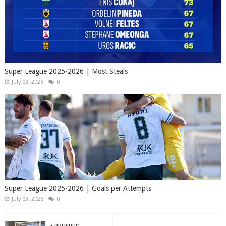
Super League 2025-2026 | Most Steals
July 03, 2026
0
Super League 2025-2026 | Goals per Attempts
July 03, 2026
0