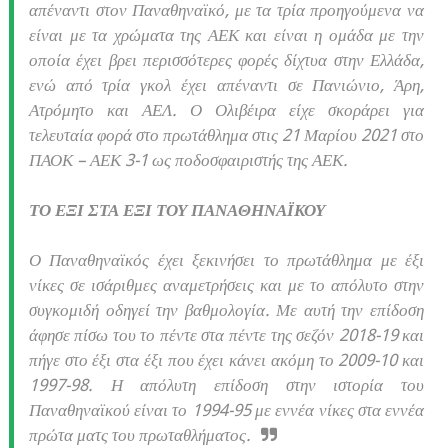
απέναντι στον Παναθηναϊκό, με τα τρία προηγούμενα να
είναι με τα χρώματα της ΑΕΚ και είναι η ομάδα με την
οποία έχει βρει περισσότερες φορές δίχτυα στην Ελλάδα,
ενώ από τρία γκολ έχει απέναντι σε Πανιώνιο, Άρη,
Ατρόμητο και ΑΕΛ. Ο Ολιβέιρα είχε σκοράρει για
τελευταία φορά στο πρωτάθλημα στις 21 Μαρίου 2021 στο
ΠΑΟΚ – ΑΕΚ 3-1 ως ποδοσφαιριστής της ΑΕΚ.
ΤΟ ΕΞΙ ΣΤΑ ΕΞΙ ΤΟΥ ΠΑΝΑΘΗΝΑΪΚΟΥ
Ο Παναθηναϊκός έχει ξεκινήσει το πρωτάθλημα με έξι
νίκες σε ισάριθμες αναμετρήσεις και με το απόλυτο στην
συγκομιδή οδηγεί την βαθμολογία. Με αυτή την επίδοση
άφησε πίσω του το πέντε στα πέντε της σεζόν 2018-19 και
πήγε στο έξι στα έξι που έχει κάνει ακόμη το 2009-10 και
1997-98. Η απόλυτη επίδοση στην ιστορία του
Παναθηναϊκού είναι το 1994-95 με εννέα νίκες στα εννέα
πρώτα ματς του πρωταθλήματος.