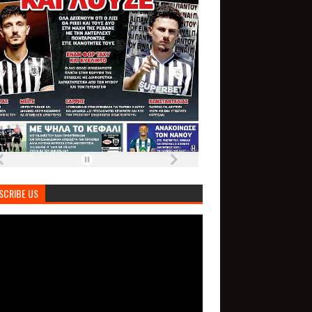
SCRIBE US