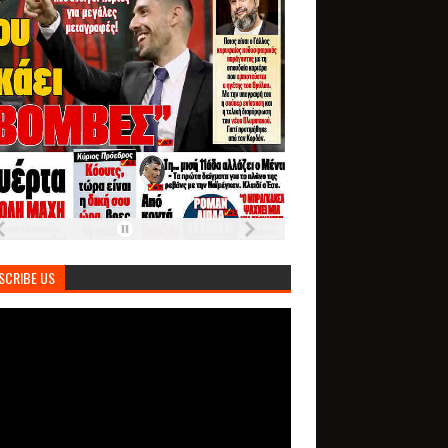
SCRIBE US