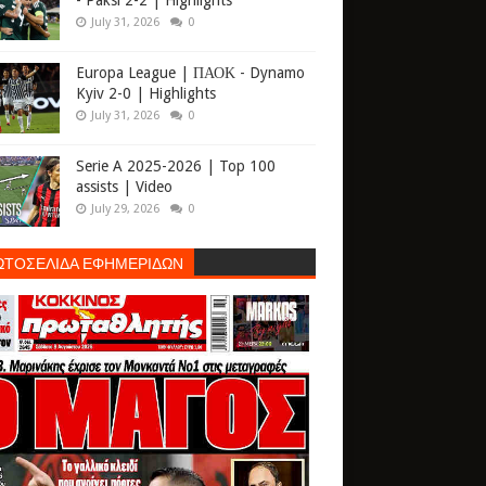
- Paksi 2-2 | Highlights
July 31, 2026
0
Europa League | ΠΑΟΚ - Dynamo
Kyiv 2-0 | Highlights
July 31, 2026
0
Serie A 2025-2026 | Top 100
assists | Video
July 29, 2026
0
ΩΤΟΣΕΛΙΔΑ ΕΦΗΜΕΡΙΔΩΝ