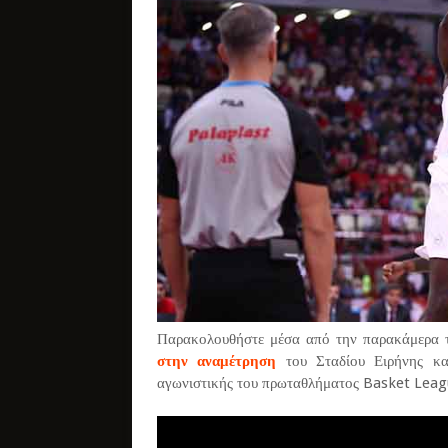
Παρακολουθήστε μέσα από την παρακάμερα τ
στην αναμέτρηση
του Σταδίου Ειρήνης και
αγωνιστικής του πρωταθλήματος Basket Leag