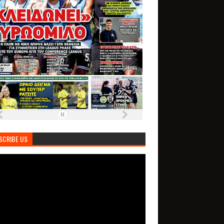
SCRIBE US