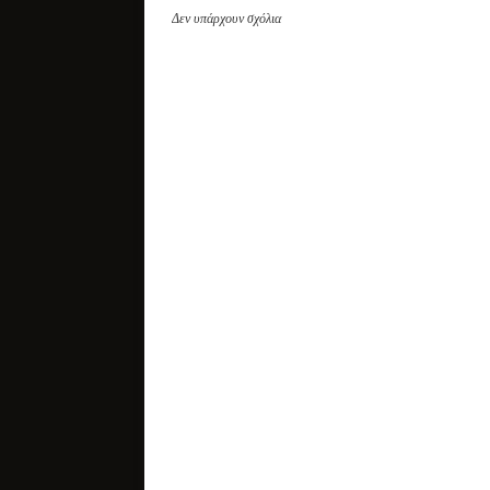
Δεν υπάρχουν σχόλια