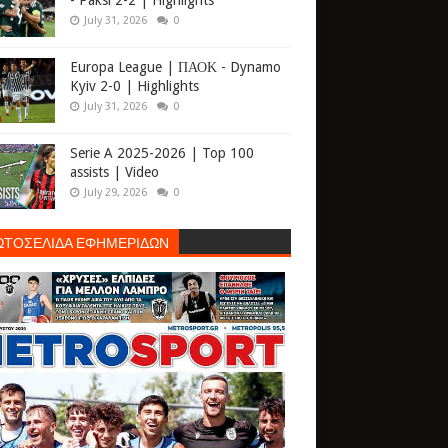
- Paksi 2-2 | Highlights
July 31, 2026
0
Europa League | ΠΑΟΚ - Dynamo
Kyiv 2-0 | Highlights
July 31, 2026
0
Serie A 2025-2026 | Top 100
assists | Video
July 29, 2026
0
ΩΤΟΣΕΛΙΔΑ ΕΦΗΜΕΡΙΔΩΝ