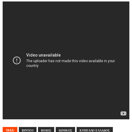
TAGS:
ΒΙΝΤΕΟ
ΒΟΛΟΣ
ΙΩΝΙΚΟΣ
ΚΥΠΕΛΛΟ ΕΛΛΑΔΟΣ