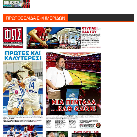
ΠΡΩΤΟΣΕΛΙΔΑ ΕΦΗΜΕΡΙΔΩΝ