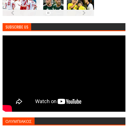
SUBSCRIBE US
ΟΛΥΜΠΙΑΚΟΣ