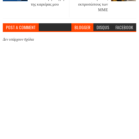
της καριέρας μου
εκπροσώπους των
ΜΜΕ
POST A COMMENT
BLOGGER
DISQUS
FACEBOOK
Δεν υπάρχουν σχόλια