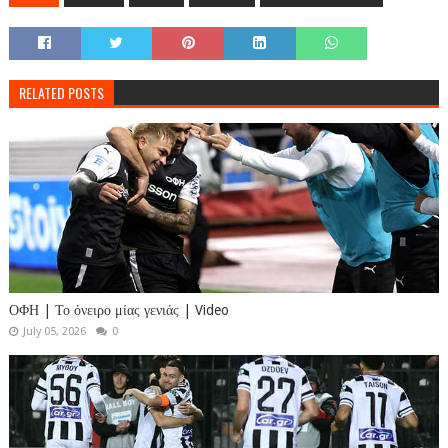
RELATED POSTS
ΟΦΗ | Το όνειρο μίας γενιάς | Video
July 05, 2026
0