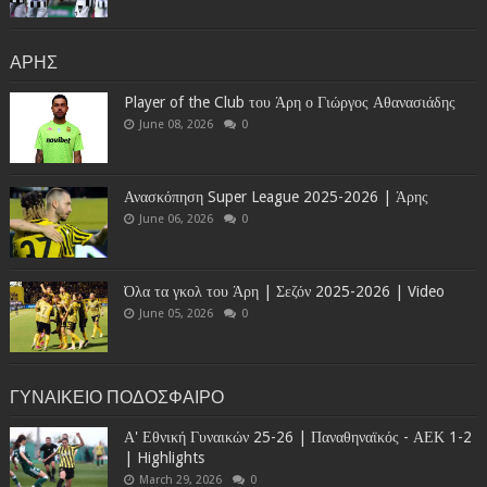
ΑΡΗΣ
Player of the Club του Άρη ο Γιώργος Αθανασιάδης
June 08, 2026
0
Ανασκόπηση Super League 2025-2026 | Άρης
June 06, 2026
0
Όλα τα γκολ του Άρη | Σεζόν 2025-2026 | Video
June 05, 2026
0
ΓΥΝΑΙΚΕΙΟ ΠΟΔΟΣΦΑΙΡΟ
Α' Εθνική Γυναικών 25-26 | Παναθηναϊκός - ΑΕΚ 1-2
| Highlights
March 29, 2026
0