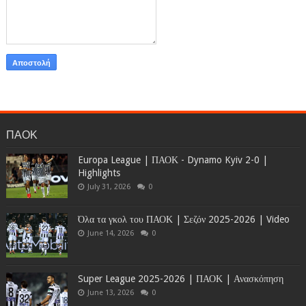
ΠΑΟΚ
Europa League | ΠΑΟΚ - Dynamo Kyiv 2-0 |
Highlights
July 31, 2026
0
Όλα τα γκολ του ΠΑΟΚ | Σεζόν 2025-2026 | Video
June 14, 2026
0
Super League 2025-2026 | ΠΑΟΚ | Ανασκόπηση
June 13, 2026
0