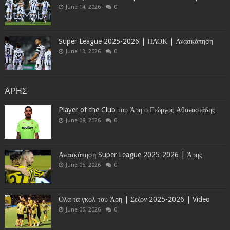
June 14, 2026
0
Super League 2025-2026 | ΠΑΟΚ | Ανασκόπηση
June 13, 2026
0
ΑΡΗΣ
Player of the Club του Άρη ο Γιώργος Αθανασιάδης
June 08, 2026
0
Ανασκόπηση Super League 2025-2026 | Άρης
June 06, 2026
0
Όλα τα γκολ του Άρη | Σεζόν 2025-2026 | Video
June 05, 2026
0