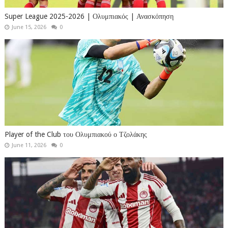
Super League 2025-2026 | Ολυμπιακός | Ανασκόπηση
June 15, 2026
0
Player of the Club του Ολυμπιακού ο Τζολάκης
June 11, 2026
0