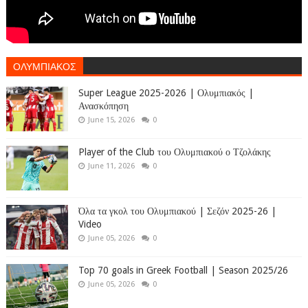
ΟΛΥΜΠΙΑΚΟΣ
Super League 2025-2026 | Ολυμπιακός |
Ανασκόπηση
June 15, 2026
0
Player of the Club του Ολυμπιακού ο Τζολάκης
June 11, 2026
0
Όλα τα γκολ του Ολυμπιακού | Σεζόν 2025-26 |
Video
June 05, 2026
0
Top 70 goals in Greek Football | Season 2025/26
June 05, 2026
0