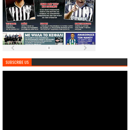
SUBSCRIBE US