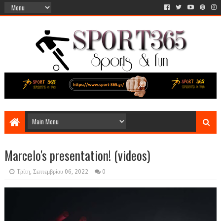
Marcelo's presentation! (videos)
Τρίτη, Σεπτεμβρίου 06, 2022
0