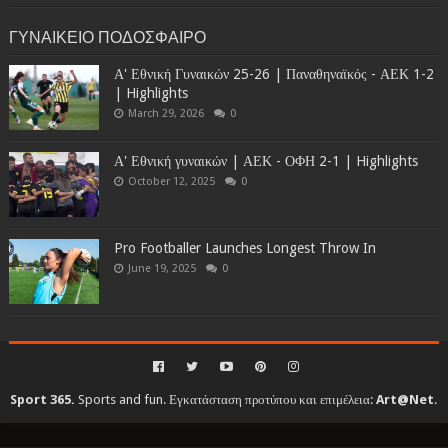
ΓΥΝΑΙΚΕΙΟ ΠΟΔΟΣΦΑΙΡΟ
Α' Εθνική Γυναικών 25-26 | Παναθηναϊκός - ΑΕΚ 1-2
| Highlights
March 29, 2026
0
Α' Εθνική γυναικών | ΑΕΚ - ΟΦΗ 2-1 | Highlights
October 12, 2025
0
Pro Footballer Launches Longest Throw In
June 19, 2025
0
Sport 365.
Sports and fun. Εγκατάσταση προτύπου και επιμέλεια:
Art@Net
.
Copyright © 2010-2026. All rights reserved...