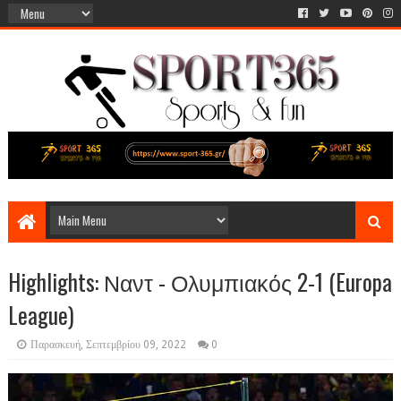
Highlights: Ναντ - Ολυμπιακός 2-1 (Europa
League)
Παρασκευή, Σεπτεμβρίου 09, 2022
0