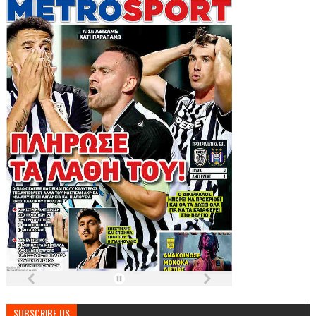
SUBSCRIBE US