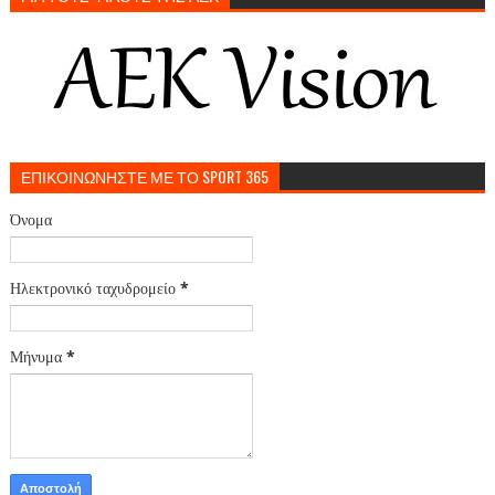
ΕΠΙΚΟΙΝΩΝΗΣΤΕ ΜΕ ΤΟ SPORT 365
Όνομα
Ηλεκτρονικό ταχυδρομείο
*
Μήνυμα
*