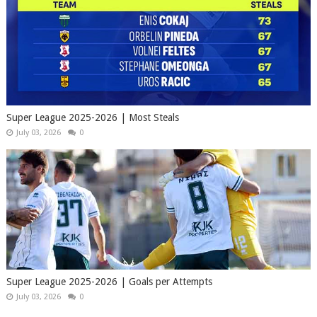
Super League 2025-2026 | Most Steals
July 03, 2026
0
Super League 2025-2026 | Goals per Attempts
July 03, 2026
0