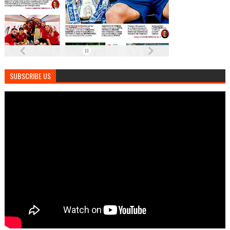
SUBSCRIBE US