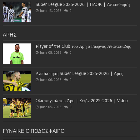
Super League 2025-2026 | ΠΑΟΚ | Ανασκόπηση
June 13, 2026
0
ΑΡΗΣ
Player of the Club του Άρη ο Γιώργος Αθανασιάδης
June 08, 2026
0
Ανασκόπηση Super League 2025-2026 | Άρης
June 06, 2026
0
Όλα τα γκολ του Άρη | Σεζόν 2025-2026 | Video
June 05, 2026
0
ΓΥΝΑΙΚΕΙΟ ΠΟΔΟΣΦΑΙΡΟ