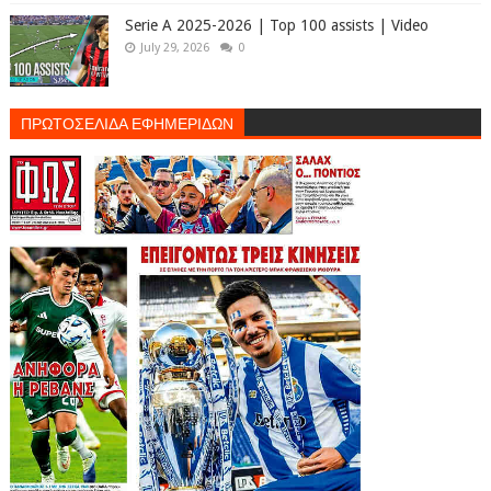
Serie A 2025-2026 | Top 100 assists | Video
July 29, 2026
0
ΠΡΩΤΟΣΕΛΙΔΑ ΕΦΗΜΕΡΙΔΩΝ