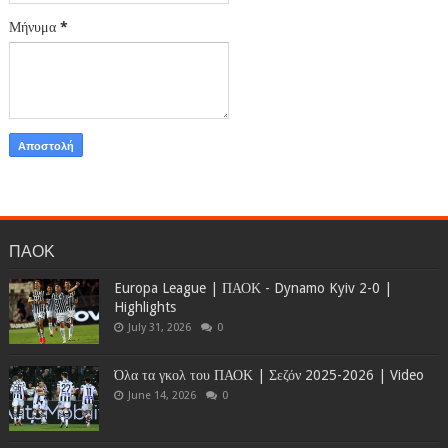
Μήνυμα
*
ΠΑΟΚ
Europa League | ΠΑΟΚ - Dynamo Kyiv 2-0 |
Highlights
July 31, 2026
0
Όλα τα γκολ του ΠΑΟΚ | Σεζόν 2025-2026 | Video
June 14, 2026
0