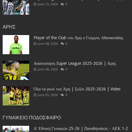
June 13, 2026
0
ΑΡΗΣ
Player of the Club του Άρη ο Γιώργος Αθανασιάδης
June 08, 2026
0
Ανασκόπηση Super League 2025-2026 | Άρης
June 06, 2026
0
Όλα τα γκολ του Άρη | Σεζόν 2025-2026 | Video
June 05, 2026
0
ΓΥΝΑΙΚΕΙΟ ΠΟΔΟΣΦΑΙΡΟ
Α' Εθνική Γυναικών 25-26 | Παναθηναϊκός - ΑΕΚ 1-2