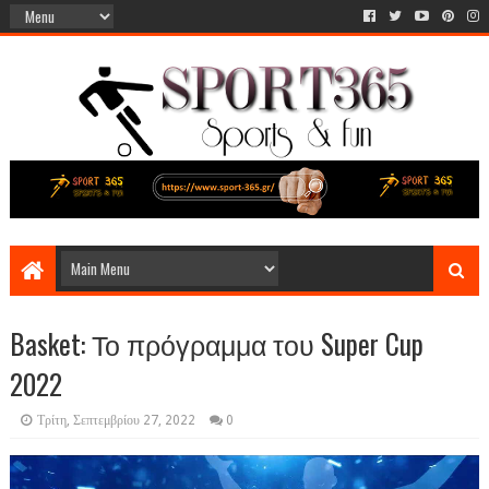
Basket: Το πρόγραμμα του Super Cup
2022
Τρίτη, Σεπτεμβρίου 27, 2022
0