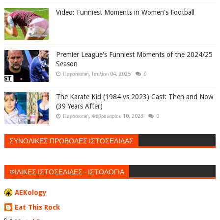
Video: Funniest Moments in Women's Football
Premier League's Funniest Moments of the 2024/25
Season
Παρασκευή, Ιουλίου 04, 2025
0
The Karate Kid (1984 vs 2023) Cast: Then and Now
(39 Years After)
Παρασκευή, Φεβρουαρίου 10, 2023
0
ΣΥΝΟΛΙΚΕΣ ΠΡΟΒΟΛΕΣ ΙΣΤΟΣΕΛΙΔΑΣ
ΦΙΛΙΚΕΣ ΙΣΤΟΣΕΛΙΔΕΣ - ΙΣΤΟΛΟΓΙΑ
AEKology
Eat This Rock