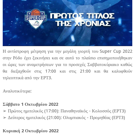
Η αντίστροφη μέτρηση για την μεγάλη γιορτή του Super Cup 2022
στην Ρόδο έχει ξεκινήσει και σε αυτό το πλαίσιο επισημοποιήθηκαν
οι ώρες των αναμετρήσεων για το προσεχές Σαββατοκύριακο καθώς
θα διεξαχθούν στις 17:00 και στις 21:00 και θα καλυφθούν
τηλεοπτικά από την ΕΡΤ3.
Αναλυτικότερα:
Σάββατο 1 Οκτωβρίου 2022
➢ Πρώτος ημιτελικός (17:00): Παναθηναϊκός - Κολοσσός (ΕΡΤ3)
➢ Δεύτερος ημιτελικός (21:00): Ολυμπιακός - Προμηθέας (ΕΡΤ3)
Κυριακή 2 Οκτωβρίου 2022