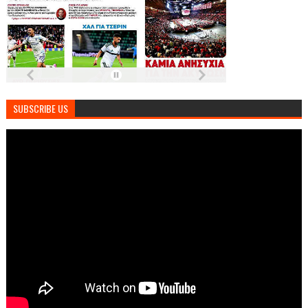
SUBSCRIBE US