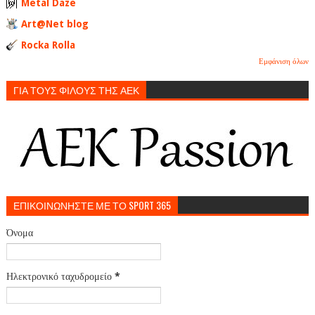
Metal Daze
Art@Net blog
Rocka Rolla
Εμφάνιση όλων
ΓΙΑ ΤΟΥΣ ΦΙΛΟΥΣ ΤΗΣ ΑΕΚ
ΕΠΙΚΟΙΝΩΝΗΣΤΕ ΜΕ ΤΟ SPORT 365
Όνομα
Ηλεκτρονικό ταχυδρομείο
*