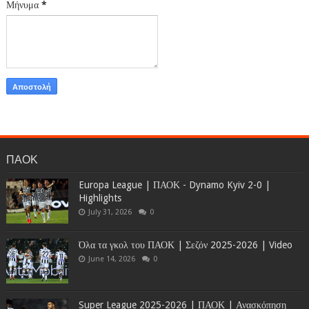
Μήνυμα
*
ΠΑΟΚ
Europa League | ΠΑΟΚ - Dynamo Kyiv 2-0 |
Highlights
July 31, 2026
0
Όλα τα γκολ του ΠΑΟΚ | Σεζόν 2025-2026 | Video
June 14, 2026
0
Super League 2025-2026 | ΠΑΟΚ | Ανασκόπηση