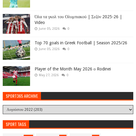
Όλα τα γκολ του Ολυμπιακού | Σεζόν 2025-26 |
Video
June 05, 2026
0
Top 70 goals in Greek Football | Season 2025/26
June 05, 2026
0
Player of the Month May 2026 ο Rodinei
May 27, 2026
0
SPORT365 ARCHIVE
SPORT TAGS