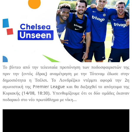
Το βίντεο από την τελευταία προπόνηση των ποδοσφαιριστών της
πριν την (εντός έδρας) αναμέτρηση με την Τότεναμ έδωσε στην
δημοσιότητα η Τσέλσι. Το Λονδρέζικο ντέρμπι αφορά την 2η
αγωνιστική της Premier League και θα διεξαχθεί το απόγευμα της
Κυριακής (14/08, 18:30). Υπενθυμίζουμε ότι οι δύο ομάδες έκαναν
ποδαρικό στο νέο πρωτάθλημα με νίκη...