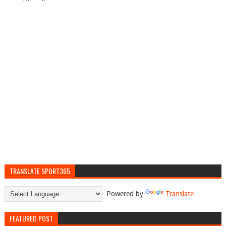
TRANSLATE SPORT365
Powered by
Translate
FEATURED POST