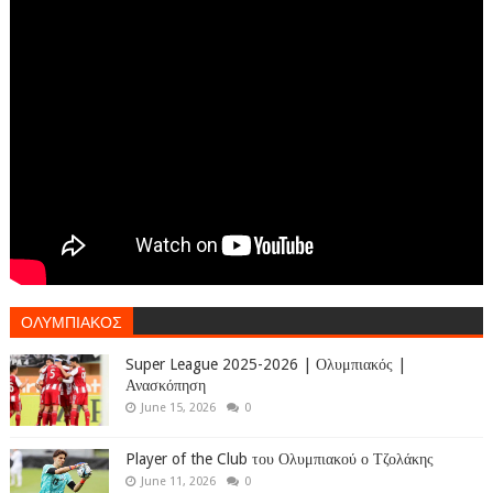
ΟΛΥΜΠΙΑΚΟΣ
Super League 2025-2026 | Ολυμπιακός |
Ανασκόπηση
June 15, 2026
0
Player of the Club του Ολυμπιακού ο Τζολάκης
June 11, 2026
0