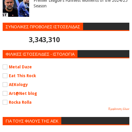
Premier League's Funniest Moments of the 2024/25
Season
ΣΥΝΟΛΙΚΕΣ ΠΡΟΒΟΛΕΣ ΙΣΤΟΣΕΛΙΔΑΣ
3,343,310
ΦΙΛΙΚΕΣ ΙΣΤΟΣΕΛΙΔΕΣ - ΙΣΤΟΛΟΓΙΑ
Metal Daze
Eat This Rock
AEKology
Art@Net blog
Rocka Rolla
Εμφάνιση όλων
ΓΙΑ ΤΟΥΣ ΦΙΛΟΥΣ ΤΗΣ ΑΕΚ