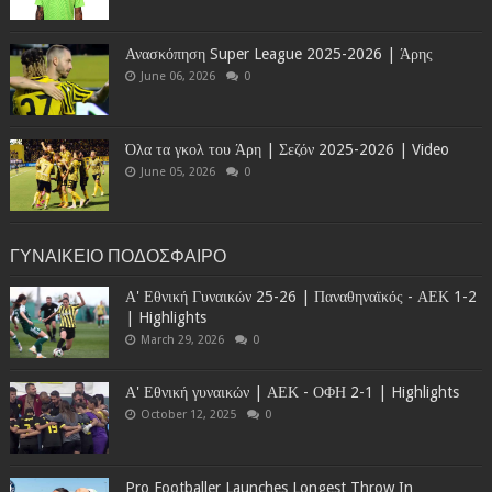
Ανασκόπηση Super League 2025-2026 | Άρης
June 06, 2026
0
Όλα τα γκολ του Άρη | Σεζόν 2025-2026 | Video
June 05, 2026
0
ΓΥΝΑΙΚΕΙΟ ΠΟΔΟΣΦΑΙΡΟ
Α' Εθνική Γυναικών 25-26 | Παναθηναϊκός - ΑΕΚ 1-2
| Highlights
March 29, 2026
0
Α' Εθνική γυναικών | ΑΕΚ - ΟΦΗ 2-1 | Highlights
October 12, 2025
0
Pro Footballer Launches Longest Throw In