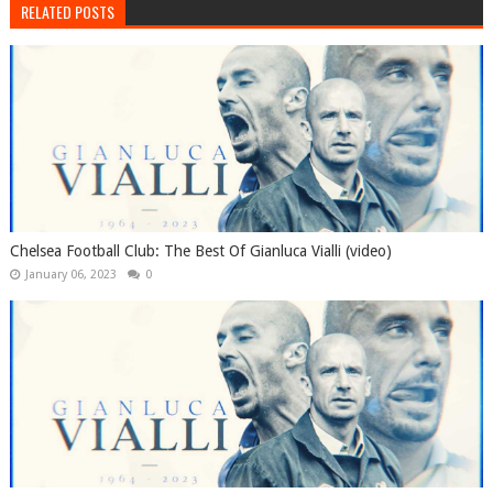
RELATED POSTS
Chelsea Football Club: The Best Of Gianluca Vialli (video)
January 06, 2023
0