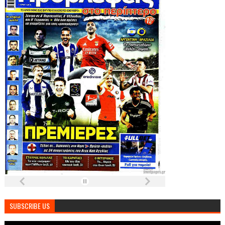
SUBSCRIBE US