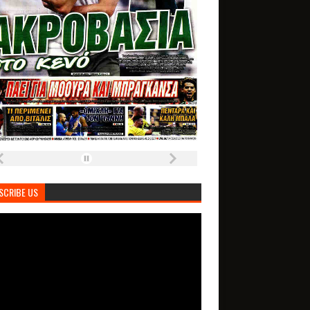
SCRIBE US