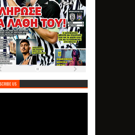
SCRIBE US