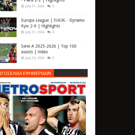
- Paksi 2-2 | Highlights
July 31, 2026
0
Europa League | ΠΑΟΚ - Dynamo
Kyiv 2-0 | Highlights
July 31, 2026
0
Serie A 2025-2026 | Top 100
assists | Video
July 29, 2026
0
ΩΤΟΣΕΛΙΔΑ ΕΦΗΜΕΡΙΔΩΝ