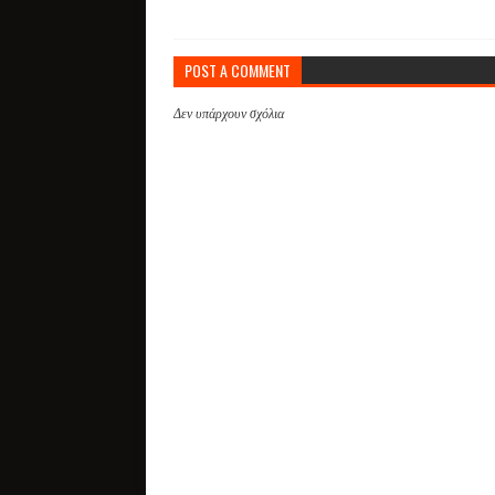
POST A COMMENT
Δεν υπάρχουν σχόλια