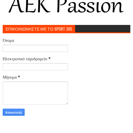
ΕΠΙΚΟΙΝΩΝΗΣΤΕ ΜΕ ΤΟ SPORT 365
Όνομα
Ηλεκτρονικό ταχυδρομείο
*
Μήνυμα
*