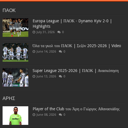
ΠΑΟΚ
Europa League | ΠΑΟΚ - Dynamo Kyiv 2-0 |
Highlights
July 31, 2026
0
Όλα τα γκολ του ΠΑΟΚ | Σεζόν 2025-2026 | Video
June 14, 2026
0
Super League 2025-2026 | ΠΑΟΚ | Ανασκόπηση
June 13, 2026
0
ΑΡΗΣ
Player of the Club του Άρη ο Γιώργος Αθανασιάδης
June 08, 2026
0