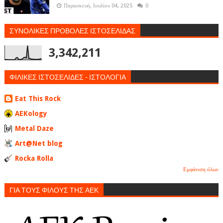
Παρασκευή, Ιουλίου 04, 2025
0
ΣΥΝΟΛΙΚΕΣ ΠΡΟΒΟΛΕΣ ΙΣΤΟΣΕΛΙΔΑΣ
3,342,211
ΦΙΛΙΚΕΣ ΙΣΤΟΣΕΛΙΔΕΣ - ΙΣΤΟΛΟΓΙΑ
Eat This Rock
AEKology
Metal Daze
Art@Net blog
Rocka Rolla
Εμφάνιση όλων
ΓΙΑ ΤΟΥΣ ΦΙΛΟΥΣ ΤΗΣ ΑΕΚ