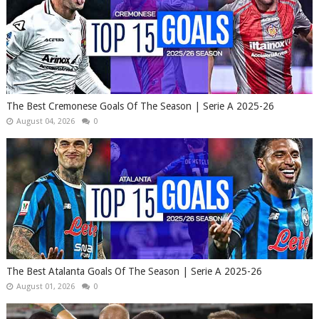
The Best Cremonese Goals Of The Season | Serie A 2025-26
August 04, 2026
0
The Best Atalanta Goals Of The Season | Serie A 2025-26
August 01, 2026
0