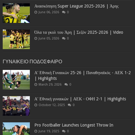
Ανασκόπηση Super League 2025-2026 | Άρης
June 06, 2026
0
Όλα τα γκολ του Άρη | Σεζόν 2025-2026 | Video
June 05, 2026
0
ΓΥΝΑΙΚΕΙΟ ΠΟΔΟΣΦΑΙΡΟ
Α' Εθνική Γυναικών 25-26 | Παναθηναϊκός - ΑΕΚ 1-2
| Highlights
March 29, 2026
0
Α' Εθνική γυναικών | ΑΕΚ - ΟΦΗ 2-1 | Highlights
October 12, 2025
0
Pro Footballer Launches Longest Throw In
June 19, 2025
0