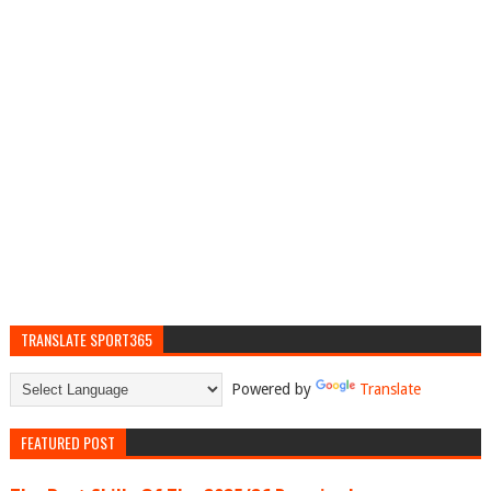
TRANSLATE SPORT365
Powered by
Translate
FEATURED POST