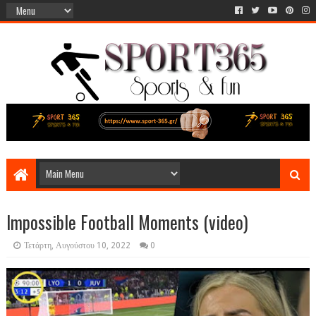
Impossible Football Moments (video)
Τετάρτη, Αυγούστου 10, 2022
0