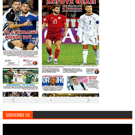
SUBSCRIBE US