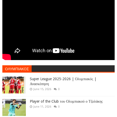
ΟΛΥΜΠΙΑΚΟΣ
Super League 2025-2026 | Ολυμπιακός |
Ανασκόπηση
June 15, 2026
0
Player of the Club του Ολυμπιακού ο Τζολάκης
June 11, 2026
0