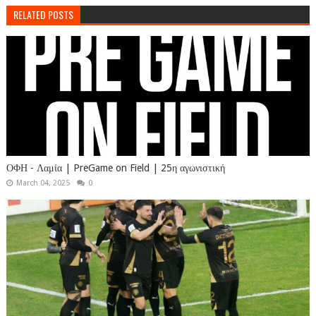
RELATED POSTS
ΟΦΗ - Λαμία | PreGame on Field | 25η αγωνιστική
March 04, 2025
0