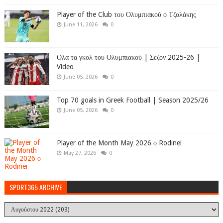
Player of the Club του Ολυμπιακού ο Τζολάκης
June 11, 2026
0
Όλα τα γκολ του Ολυμπιακού | Σεζόν 2025-26 |
Video
June 05, 2026
0
Top 70 goals in Greek Football | Season 2025/26
June 05, 2026
0
Player of the Month May 2026 ο Rodinei
May 27, 2026
0
SPORT365 ARCHIVE