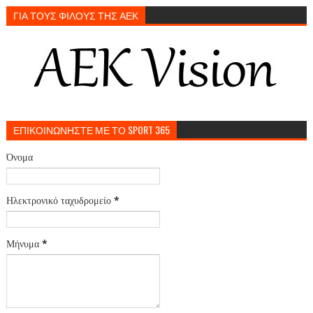
ΓΙΑ ΤΟΥΣ ΦΙΛΟΥΣ ΤΗΣ ΑΕΚ
ΕΠΙΚΟΙΝΩΝΗΣΤΕ ΜΕ ΤΟ SPORT 365
Όνομα
Ηλεκτρονικό ταχυδρομείο
*
Μήνυμα
*