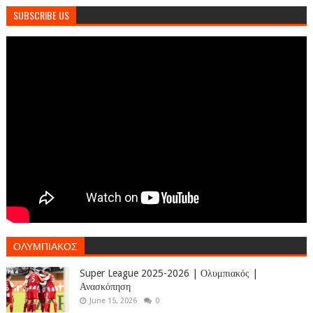
SUBSCRIBE US
ΟΛΥΜΠΙΑΚΟΣ
Super League 2025-2026 | Ολυμπιακός |
Ανασκόπηση
June 15, 2026
0