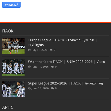
ΠΑΟΚ
Europa League | ΠΑΟΚ - Dynamo Kyiv 2-0 |
Highlights
July 31, 2026
0
Όλα τα γκολ του ΠΑΟΚ | Σεζόν 2025-2026 | Video
June 14, 2026
0
Super League 2025-2026 | ΠΑΟΚ | Ανασκόπηση
June 13, 2026
0
ΑΡΗΣ