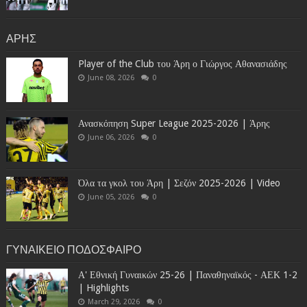
ΑΡΗΣ
Player of the Club του Άρη ο Γιώργος Αθανασιάδης
June 08, 2026
0
Ανασκόπηση Super League 2025-2026 | Άρης
June 06, 2026
0
Όλα τα γκολ του Άρη | Σεζόν 2025-2026 | Video
June 05, 2026
0
ΓΥΝΑΙΚΕΙΟ ΠΟΔΟΣΦΑΙΡΟ
Α' Εθνική Γυναικών 25-26 | Παναθηναϊκός - ΑΕΚ 1-2
| Highlights
March 29, 2026
0