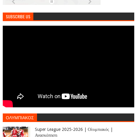
SUBSCRIBE US
ΟΛΥΜΠΙΑΚΟΣ
Super League 2025-2026 | Ολυμπιακός |
Ανασκόπηση