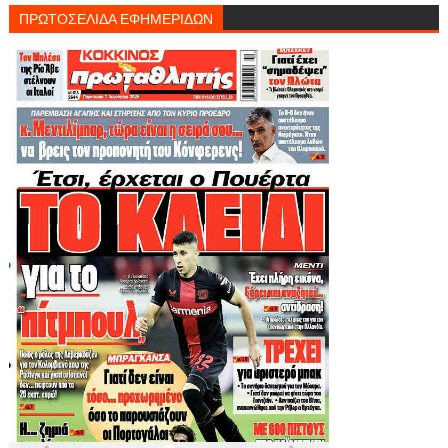
ΠΡΩΤΟΣΕΛΙΔΑ ΕΦΗΜΕΡΙΔΩΝ