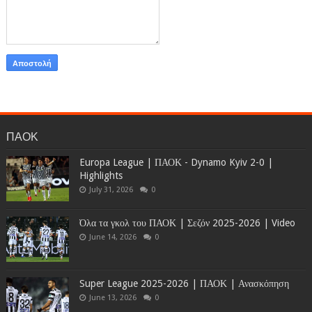
ΠΑΟΚ
Europa League | ΠΑΟΚ - Dynamo Kyiv 2-0 |
Highlights
July 31, 2026
0
Όλα τα γκολ του ΠΑΟΚ | Σεζόν 2025-2026 | Video
June 14, 2026
0
Super League 2025-2026 | ΠΑΟΚ | Ανασκόπηση
June 13, 2026
0