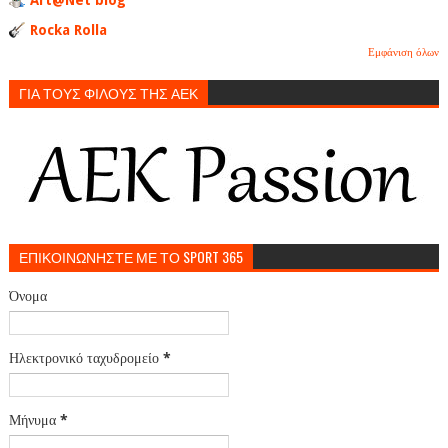
Rocka Rolla
Εμφάνιση όλων
ΓΙΑ ΤΟΥΣ ΦΙΛΟΥΣ ΤΗΣ ΑΕΚ
ΕΠΙΚΟΙΝΩΝΗΣΤΕ ΜΕ ΤΟ SPORT 365
Όνομα
Ηλεκτρονικό ταχυδρομείο
*
Μήνυμα
*