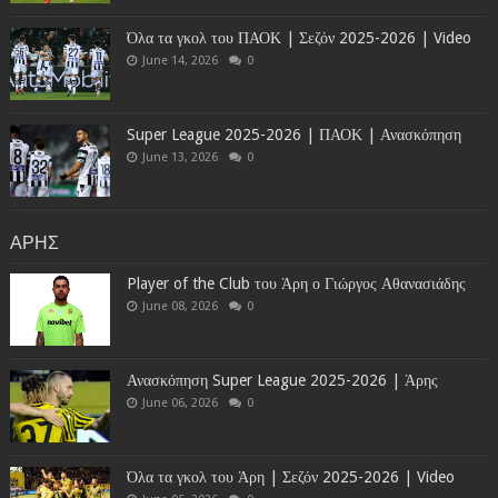
Όλα τα γκολ του ΠΑΟΚ | Σεζόν 2025-2026 | Video
June 14, 2026
0
Super League 2025-2026 | ΠΑΟΚ | Ανασκόπηση
June 13, 2026
0
ΑΡΗΣ
Player of the Club του Άρη ο Γιώργος Αθανασιάδης
June 08, 2026
0
Ανασκόπηση Super League 2025-2026 | Άρης
June 06, 2026
0
Όλα τα γκολ του Άρη | Σεζόν 2025-2026 | Video