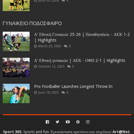
June 05, 2026
0
ΓΥΝΑΙΚΕΙΟ ΠΟΔΟΣΦΑΙΡΟ
Α' Εθνική Γυναικών 25-26 | Παναθηναϊκός - ΑΕΚ 1-2
| Highlights
March 29, 2026
0
Α' Εθνική γυναικών | ΑΕΚ - ΟΦΗ 2-1 | Highlights
October 12, 2025
0
Pro Footballer Launches Longest Throw In
June 19, 2025
0
Sport 365.
Sports and fun. Εγκατάσταση προτύπου και επιμέλεια:
Art@Net
.