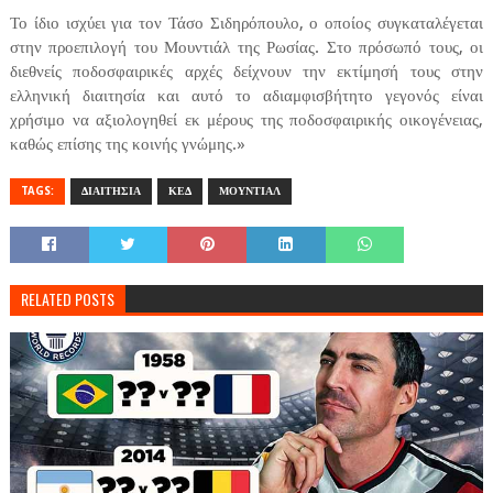
Το ίδιο ισχύει για τον Τάσο Σιδηρόπουλο, ο οποίος συγκαταλέγεται
στην προεπιλογή του Μουντιάλ της Ρωσίας. Στο πρόσωπό τους, οι
διεθνείς ποδοσφαιρικές αρχές δείχνουν την εκτίμησή τους στην
ελληνική διαιτησία και αυτό το αδιαμφισβήτητο γεγονός είναι
χρήσιμο να αξιολογηθεί εκ μέρους της ποδοσφαιρικής οικογένειας,
καθώς επίσης της κοινής γνώμης.»
TAGS:
ΔΙΑΙΤΗΣΙΑ
ΚΕΔ
ΜΟΥΝΤΙΑΛ
RELATED POSTS