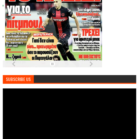
SUBSCRIBE US