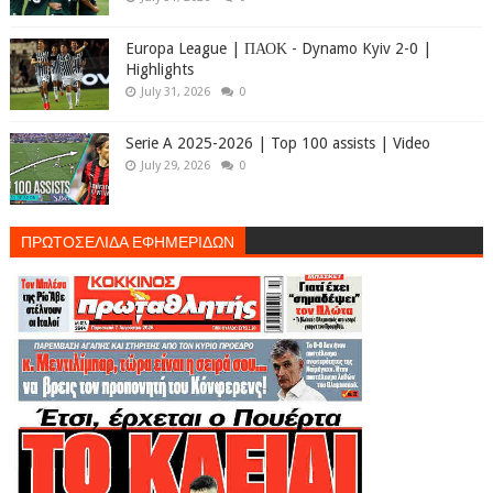
Europa League | ΠΑΟΚ - Dynamo Kyiv 2-0 |
Highlights
July 31, 2026
0
Serie A 2025-2026 | Top 100 assists | Video
July 29, 2026
0
ΠΡΩΤΟΣΕΛΙΔΑ ΕΦΗΜΕΡΙΔΩΝ