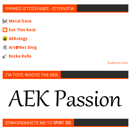
ΦΙΛΙΚΕΣ ΙΣΤΟΣΕΛΙΔΕΣ - ΙΣΤΟΛΟΓΙΑ
Metal Daze
Eat This Rock
AEKology
Art@Net blog
Rocka Rolla
Εμφάνιση όλων
ΓΙΑ ΤΟΥΣ ΦΙΛΟΥΣ ΤΗΣ ΑΕΚ
ΕΠΙΚΟΙΝΩΝΗΣΤΕ ΜΕ ΤΟ SPORT 365