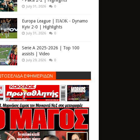
- Paksi 2-2 | Highlights
July 31, 2026
0
Europa League | ΠΑΟΚ - Dynamo
Kyiv 2-0 | Highlights
July 31, 2026
0
Serie A 2025-2026 | Top 100
assists | Video
July 29, 2026
0
ΩΤΟΣΕΛΙΔΑ ΕΦΗΜΕΡΙΔΩΝ