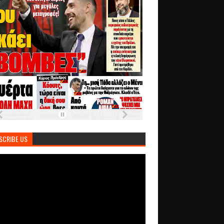
SCRIBE US