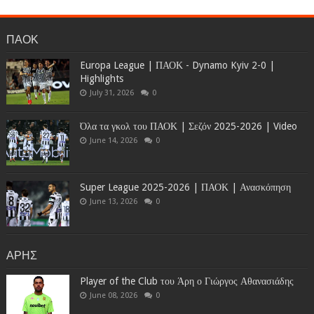
ΠΑΟΚ
Europa League | ΠΑΟΚ - Dynamo Kyiv 2-0 |
Highlights
July 31, 2026
0
Όλα τα γκολ του ΠΑΟΚ | Σεζόν 2025-2026 | Video
June 14, 2026
0
Super League 2025-2026 | ΠΑΟΚ | Ανασκόπηση
June 13, 2026
0
ΑΡΗΣ
Player of the Club του Άρη ο Γιώργος Αθανασιάδης
June 08, 2026
0