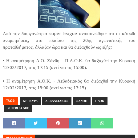
Από την διοργανώτρια super league ανακοινώθηκε ότι οι κάτωθι
αναμετρήσεις, στο πλαίσιο της 20ης αγωνιστικής του
πρωταθλήματος, άλλαξαν ώρα και θα διεξαχθούν ως εξής:
• Η αναμέτρηση Α.Ο. Ξάνθη - Π.Α.Ο.Κ. θα διεξαχθεί την Κυριακή
12/02/2017, στις 17:15 (αντί για τις 15:00).
• Η αναμέτρηση Α.Ο.Κ. - Λεβαδειακός θα διεξαχθεί την Κυριακή
12/02/2017, στις 15:00 (αντί για τις 17:15).
TAGS:
ΚΕΡΚΥΡΑ
ΛΕΒΑΔΕΙΑΚΟΣ
ΞΑΝΘΗ
ΠΑΟΚ
SUPERLEAGUE