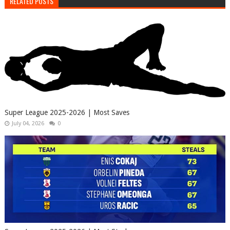
RELATED POSTS
Super League 2025-2026 | Most Saves
July 04, 2026
0