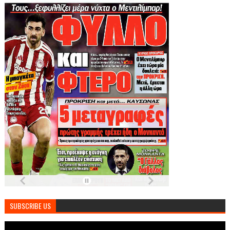
SUBSCRIBE US