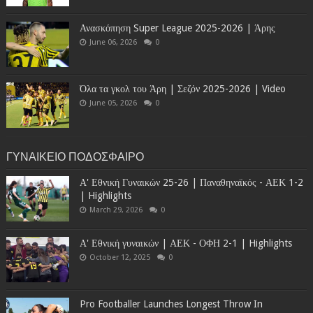
Ανασκόπηση Super League 2025-2026 | Άρης
June 06, 2026
0
Όλα τα γκολ του Άρη | Σεζόν 2025-2026 | Video
June 05, 2026
0
ΓΥΝΑΙΚΕΙΟ ΠΟΔΟΣΦΑΙΡΟ
Α' Εθνική Γυναικών 25-26 | Παναθηναϊκός - ΑΕΚ 1-2
| Highlights
March 29, 2026
0
Α' Εθνική γυναικών | ΑΕΚ - ΟΦΗ 2-1 | Highlights
October 12, 2025
0
Pro Footballer Launches Longest Throw In