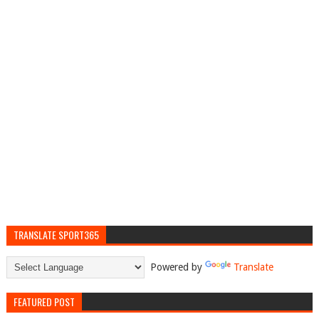
TRANSLATE SPORT365
Powered by
Translate
FEATURED POST