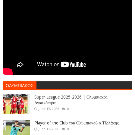
ΟΛΥΜΠΙΑΚΟΣ
Super League 2025-2026 | Ολυμπιακός |
Ανασκόπηση
June 15, 2026
0
Player of the Club του Ολυμπιακού ο Τζολάκης
June 11, 2026
0