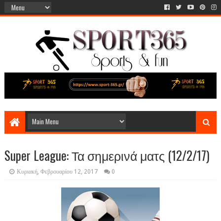
Super League: Τα σημερινά ματς (12/2/17)
Κυριακή, Φεβρουαρίου 12, 2017
0