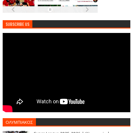
SUBSCRIBE US
ΟΛΥΜΠΙΑΚΟΣ