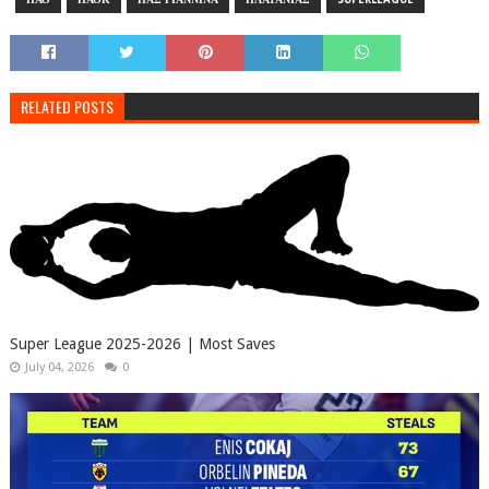
RELATED POSTS
Super League 2025-2026 | Most Saves
July 04, 2026
0