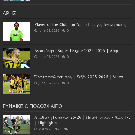
ΑΡΗΣ
Player of the Club του Άρη ο Γιώργος Αθανασιάδης
June 08, 2026
0
Ανασκόπηση Super League 2025-2026 | Άρης
June 06, 2026
0
Όλα τα γκολ του Άρη | Σεζόν 2025-2026 | Video
June 05, 2026
0
ΓΥΝΑΙΚΕΙΟ ΠΟΔΟΣΦΑΙΡΟ
Α' Εθνική Γυναικών 25-26 | Παναθηναϊκός - ΑΕΚ 1-2
| Highlights
March 29, 2026
0