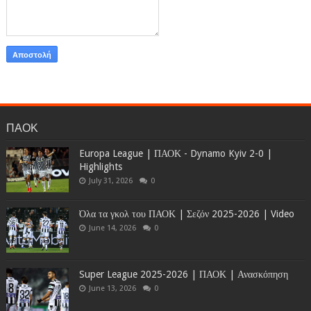
ΠΑΟΚ
Europa League | ΠΑΟΚ - Dynamo Kyiv 2-0 |
Highlights
July 31, 2026
0
Όλα τα γκολ του ΠΑΟΚ | Σεζόν 2025-2026 | Video
June 14, 2026
0
Super League 2025-2026 | ΠΑΟΚ | Ανασκόπηση
June 13, 2026
0