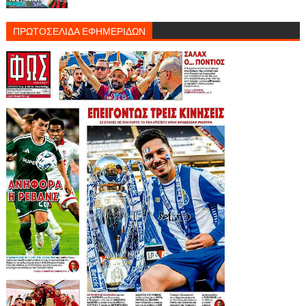
ΠΡΩΤΟΣΕΛΙΔΑ ΕΦΗΜΕΡΙΔΩΝ