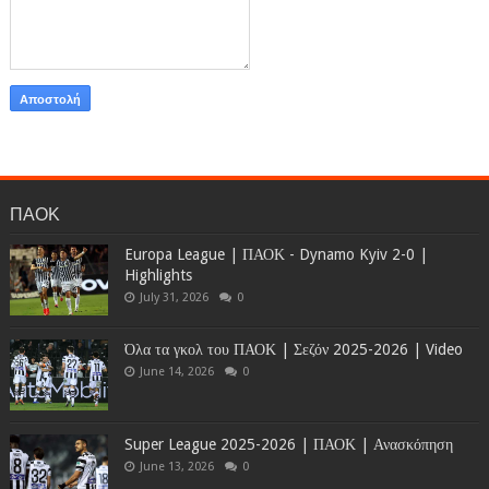
ΠΑΟΚ
Europa League | ΠΑΟΚ - Dynamo Kyiv 2-0 |
Highlights
July 31, 2026
0
Όλα τα γκολ του ΠΑΟΚ | Σεζόν 2025-2026 | Video
June 14, 2026
0
Super League 2025-2026 | ΠΑΟΚ | Ανασκόπηση
June 13, 2026
0