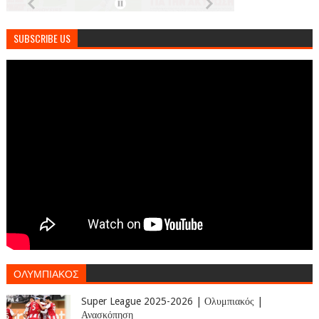
SUBSCRIBE US
ΟΛΥΜΠΙΑΚΟΣ
Super League 2025-2026 | Ολυμπιακός |
Ανασκόπηση