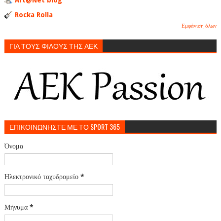
Rocka Rolla
Εμφάνιση όλων
ΓΙΑ ΤΟΥΣ ΦΙΛΟΥΣ ΤΗΣ ΑΕΚ
ΕΠΙΚΟΙΝΩΝΗΣΤΕ ΜΕ ΤΟ SPORT 365
Όνομα
Ηλεκτρονικό ταχυδρομείο
*
Μήνυμα
*