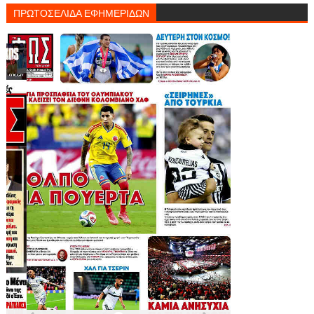
ΠΡΩΤΟΣΕΛΙΔΑ ΕΦΗΜΕΡΙΔΩΝ