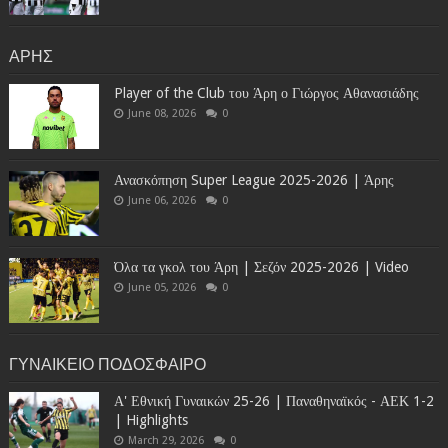
ΑΡΗΣ
Player of the Club του Άρη ο Γιώργος Αθανασιάδης
June 08, 2026
0
Ανασκόπηση Super League 2025-2026 | Άρης
June 06, 2026
0
Όλα τα γκολ του Άρη | Σεζόν 2025-2026 | Video
June 05, 2026
0
ΓΥΝΑΙΚΕΙΟ ΠΟΔΟΣΦΑΙΡΟ
Α' Εθνική Γυναικών 25-26 | Παναθηναϊκός - ΑΕΚ 1-2
| Highlights
March 29, 2026
0