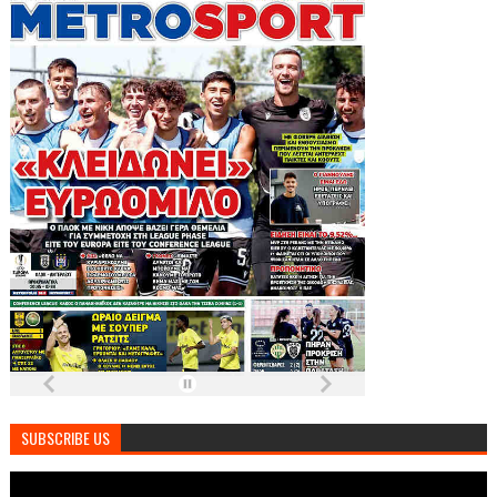
SUBSCRIBE US