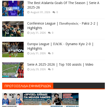
The Best Atalanta Goals Of The Season | Serie A
2025-26
August 01, 2026
0
Conference League | Παναθηναϊκός - Paksi 2-2 |
Highlights
July 31, 2026
0
Europa League | ΠΑΟΚ - Dynamo Kyiv 2-0 |
Highlights
July 31, 2026
0
Serie A 2025-2026 | Top 100 assists | Video
July 29, 2026
0
ΠΡΩΤΟΣΕΛΙΔΑ ΕΦΗΜΕΡΙΔΩΝ