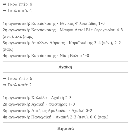
➥ Γκολ Υπέρ: 6
➥ Γκολ κατά: 4
1η αγωνιστική: Καραϊσκάκης - Εθνικός Φιλιππιάδας 1-0
2η αγωνιστική: Καραϊσκάκης - Μαύροι Αετοί Ελευθεροχωρίου 4-3
(πεν.), 2-2 (παρ.)
3η αγωνιστική: Απόλλων Λάρισας - Καραϊσκάκης 3-4 (πέν.), 2-2
(παρ.)
4η αγωνιστική: Καραϊσκάκης - Νίκη Βόλου 1-0
Αχαϊκή
➥ Γκολ Υπέρ: 6
➥ Γκολ κατά: 2
1η αγωνιστική: Χαλκίδα - Αχαϊκή 2-3
2η αγωνιστική: Αχαϊκή - Φωστήρας 1-0
3η αγωνιστική: Αστέρας Αμαλιάδας - Αχαϊκή 0-2
4η αγωνιστική: Παναχαϊκή - Αχαϊκή 2-3 (πεν.), 0-0 (παρ.)
Κηφισιά