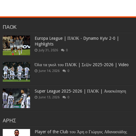
ΠΑΟΚ
Europa League | ΠΑΟΚ - Dynamo Kyiv 2-0 |
Highlights
July 31, 2026
0
Όλα τα γκολ του ΠΑΟΚ | Σεζόν 2025-2026 | Video
June 14, 2026
0
Super League 2025-2026 | ΠΑΟΚ | Ανασκόπηση
June 13, 2026
0
ΑΡΗΣ
Player of the Club του Άρη ο Γιώργος Αθανασιάδης