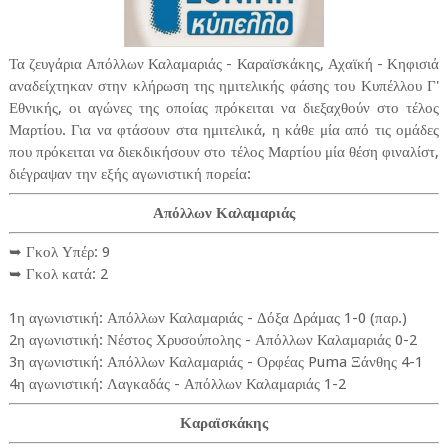
Τα ζευγάρια Απόλλων Καλαμαριάς - Καραϊσκάκης, Αχαϊκή - Κηφισιά
αναδείχτηκαν στην κλήρωση της ημιτελικής φάσης του Κυπέλλου Γ'
Εθνικής, οι αγώνες της οποίας πρόκειται να διεξαχθούν στο τέλος
Μαρτίου. Για να φτάσουν στα ημιτελικά, η κάθε μία από τις ομάδες
που πρόκειται να διεκδικήσουν στο τέλος Μαρτίου μία θέση φιναλίστ,
διέγραψαν την εξής αγωνιστική πορεία:
Απόλλων Καλαμαριάς
➥ Γκολ Υπέρ: 9
➥ Γκολ κατά: 2
1η αγωνιστική: Απόλλων Καλαμαριάς - Δόξα Δράμας 1-0 (παρ.)
2η αγωνιστική: Νέστος Χρυσούπολης - Απόλλων Καλαμαριάς 0-2
3η αγωνιστική: Απόλλων Καλαμαριάς - Ορφέας Puma Ξάνθης 4-1
4η αγωνιστική: Λαγκαδάς - Απόλλων Καλαμαριάς 1-2
Καραϊσκάκης