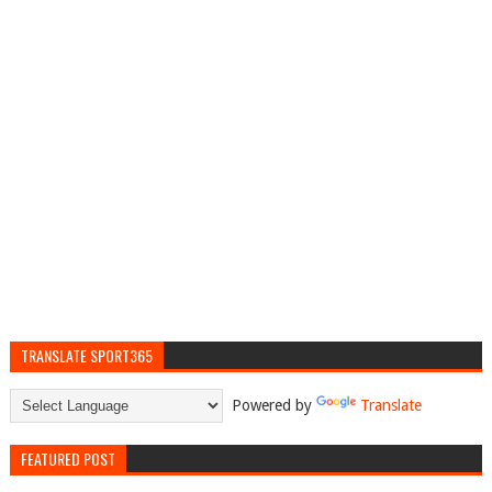
TRANSLATE SPORT365
Powered by
Translate
FEATURED POST