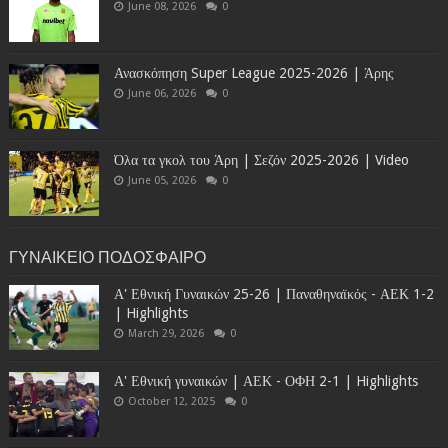
June 08, 2026
0
Ανασκόπηση Super League 2025-2026 | Άρης
June 06, 2026
0
Όλα τα γκολ του Άρη | Σεζόν 2025-2026 | Video
June 05, 2026
0
ΓΥΝΑΙΚΕΙΟ ΠΟΔΟΣΦΑΙΡΟ
Α' Εθνική Γυναικών 25-26 | Παναθηναϊκός - ΑΕΚ 1-2
| Highlights
March 29, 2026
0
Α' Εθνική γυναικών | ΑΕΚ - ΟΦΗ 2-1 | Highlights
October 12, 2025
0