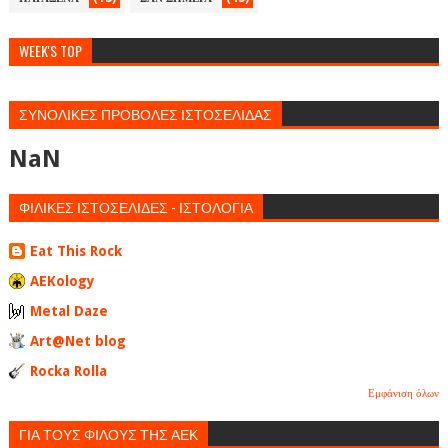
WEEK'S TOP
ΣΥΝΟΛΙΚΕΣ ΠΡΟΒΟΛΕΣ ΙΣΤΟΣΕΛΙΔΑΣ
NaN
ΦΙΛΙΚΕΣ ΙΣΤΟΣΕΛΙΔΕΣ - ΙΣΤΟΛΟΓΙΑ
Eat This Rock
AEKology
Metal Daze
Art@Net blog
Rocka Rolla
Εμφάνιση όλων
ΓΙΑ ΤΟΥΣ ΦΙΛΟΥΣ ΤΗΣ ΑΕΚ