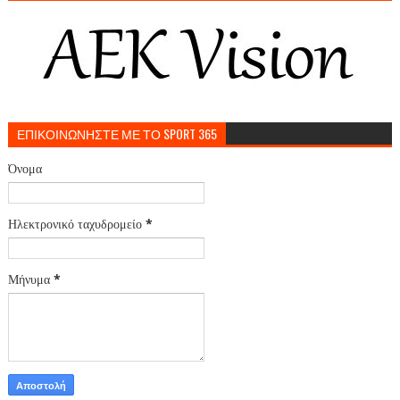
ΕΠΙΚΟΙΝΩΝΗΣΤΕ ΜΕ ΤΟ SPORT 365
Όνομα
Ηλεκτρονικό ταχυδρομείο
*
Μήνυμα
*