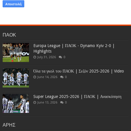
ΠΑΟΚ
Europa League | ΠΑΟΚ - Dynamo Kyiv 2-0 |
Highlights
July 31, 2026
0
Όλα τα γκολ του ΠΑΟΚ | Σεζόν 2025-2026 | Video
June 14, 2026
0
Super League 2025-2026 | ΠΑΟΚ | Ανασκόπηση
June 13, 2026
0
ΑΡΗΣ