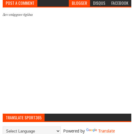
POST A COMMENT
BLOGGER
DISQUS
FACEBOOK
Δεν υπάρχουν σχόλια
TRANSLATE SPORT365
Powered by
Translate