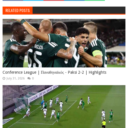
RELATED POSTS
Conference League | Παναθηναϊκός - Paksi 2-2 | Highlights
July 31, 2026
0