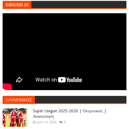
SUBSCRIBE US
ΟΛΥΜΠΙΑΚΟΣ
Super League 2025-2026 | Ολυμπιακός |
Ανασκόπηση
June 15, 2026
0