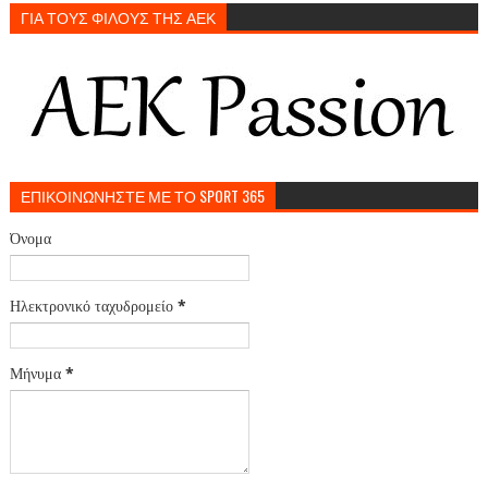
ΓΙΑ ΤΟΥΣ ΦΙΛΟΥΣ ΤΗΣ ΑΕΚ
ΕΠΙΚΟΙΝΩΝΗΣΤΕ ΜΕ ΤΟ SPORT 365
Όνομα
Ηλεκτρονικό ταχυδρομείο
*
Μήνυμα
*