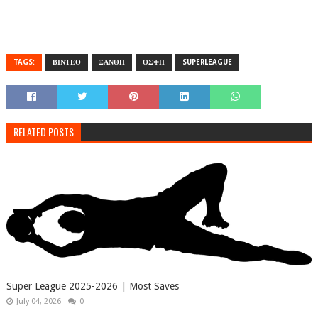
TAGS:
ΒΙΝΤΕΟ
ΞΑΝΘΗ
ΟΣΦΠ
SUPERLEAGUE
RELATED POSTS
Super League 2025-2026 | Most Saves
July 04, 2026
0