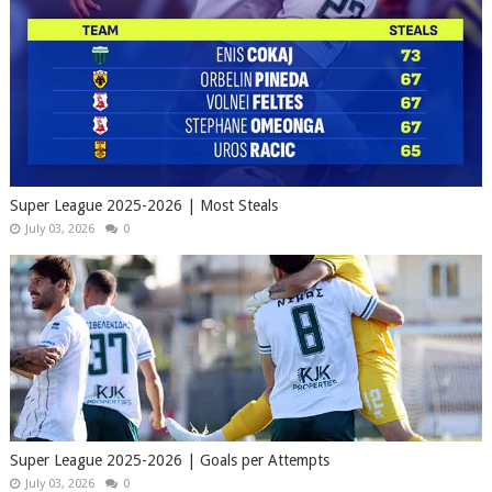
Super League 2025-2026 | Most Steals
July 03, 2026
0
Super League 2025-2026 | Goals per Attempts
July 03, 2026
0