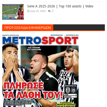
Serie A 2025-2026 | Top 100 assists | Video
July 29, 2026
0
ΠΡΩΤΟΣΕΛΙΔΑ ΕΦΗΜΕΡΙΔΩΝ