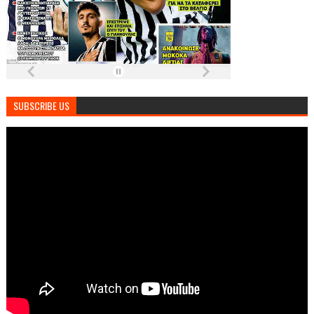
SUBSCRIBE US