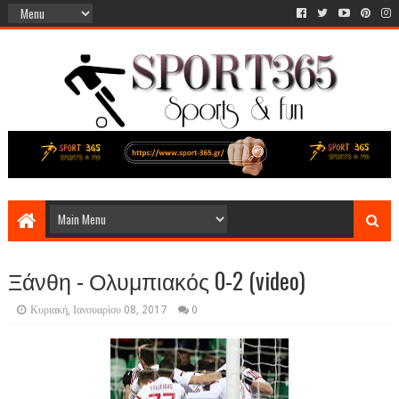
Ξάνθη - Ολυμπιακός 0-2 (video)
Κυριακή, Ιανουαρίου 08, 2017
0