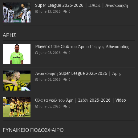
Super League 2025-2026 | ΠΑΟΚ | Ανασκόπηση
June 13, 2026
0
ΑΡΗΣ
Player of the Club του Άρη ο Γιώργος Αθανασιάδης
June 08, 2026
0
Ανασκόπηση Super League 2025-2026 | Άρης
June 06, 2026
0
Όλα τα γκολ του Άρη | Σεζόν 2025-2026 | Video
June 05, 2026
0
ΓΥΝΑΙΚΕΙΟ ΠΟΔΟΣΦΑΙΡΟ