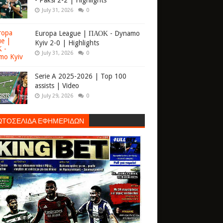
- Paksi 2-2 | Highlights
July 31, 2026
0
Europa League | ΠΑΟΚ - Dynamo
Kyiv 2-0 | Highlights
July 31, 2026
0
Serie A 2025-2026 | Top 100
assists | Video
July 29, 2026
0
ΩΤΟΣΕΛΙΔΑ ΕΦΗΜΕΡΙΔΩΝ