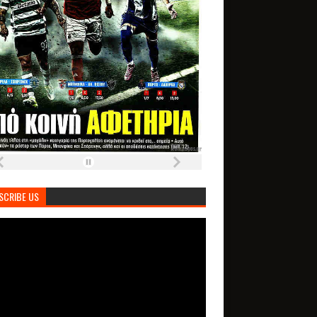
SCRIBE US