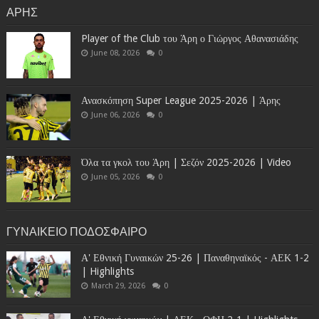
ΑΡΗΣ
Player of the Club του Άρη ο Γιώργος Αθανασιάδης
June 08, 2026
0
Ανασκόπηση Super League 2025-2026 | Άρης
June 06, 2026
0
Όλα τα γκολ του Άρη | Σεζόν 2025-2026 | Video
June 05, 2026
0
ΓΥΝΑΙΚΕΙΟ ΠΟΔΟΣΦΑΙΡΟ
Α' Εθνική Γυναικών 25-26 | Παναθηναϊκός - ΑΕΚ 1-2
| Highlights
March 29, 2026
0