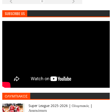
SUBSCRIBE US
ΟΛΥΜΠΙΑΚΟΣ
Super League 2025-2026 | Ολυμπιακός |
Ανασκόπηση