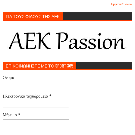
Εμφάνιση όλων
ΓΙΑ ΤΟΥΣ ΦΙΛΟΥΣ ΤΗΣ ΑΕΚ
ΕΠΙΚΟΙΝΩΝΗΣΤΕ ΜΕ ΤΟ SPORT 365
Όνομα
Ηλεκτρονικό ταχυδρομείο
*
Μήνυμα
*