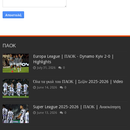
ΠΑΟΚ
Europa League | ΠΑΟΚ - Dynamo Kyiv 2-0 |
Highlights
July 31, 2026
0
Όλα τα γκολ του ΠΑΟΚ | Σεζόν 2025-2026 | Video
June 14, 2026
0
Super League 2025-2026 | ΠΑΟΚ | Ανασκόπηση
June 13, 2026
0