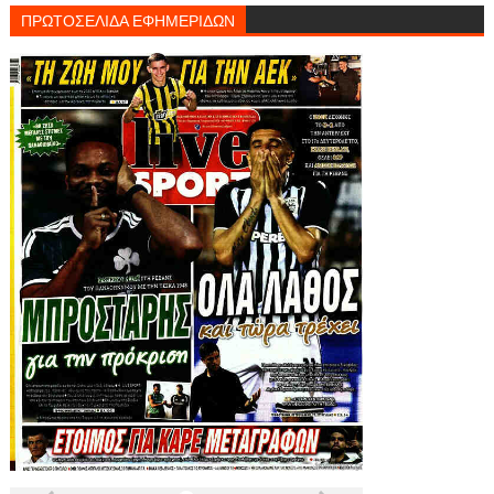
ΠΡΩΤΟΣΕΛΙΔΑ ΕΦΗΜΕΡΙΔΩΝ