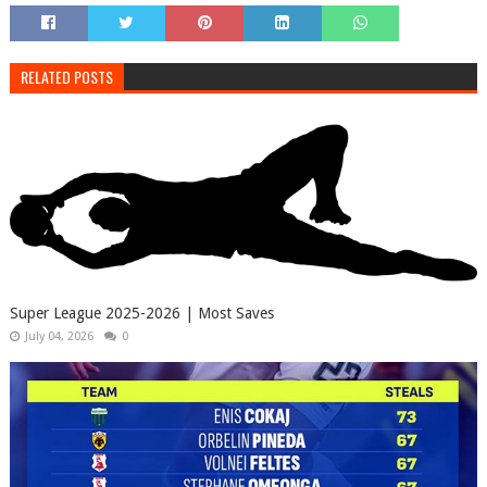
RELATED POSTS
Super League 2025-2026 | Most Saves
July 04, 2026
0