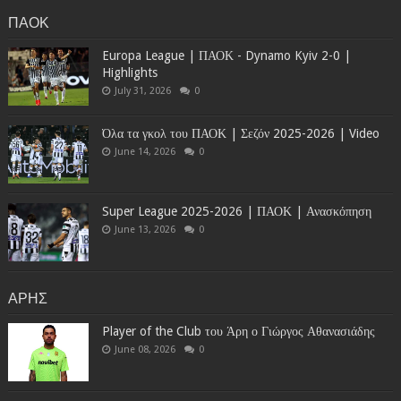
ΠΑΟΚ
Europa League | ΠΑΟΚ - Dynamo Kyiv 2-0 |
Highlights
July 31, 2026
0
Όλα τα γκολ του ΠΑΟΚ | Σεζόν 2025-2026 | Video
June 14, 2026
0
Super League 2025-2026 | ΠΑΟΚ | Ανασκόπηση
June 13, 2026
0
ΑΡΗΣ
Player of the Club του Άρη ο Γιώργος Αθανασιάδης
June 08, 2026
0