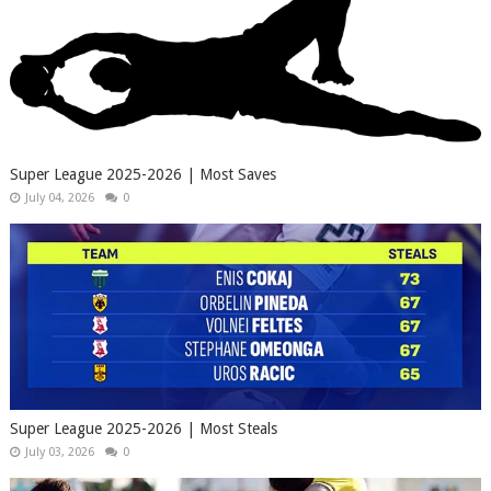
Super League 2025-2026 | Most Saves
July 04, 2026
0
Super League 2025-2026 | Most Steals
July 03, 2026
0