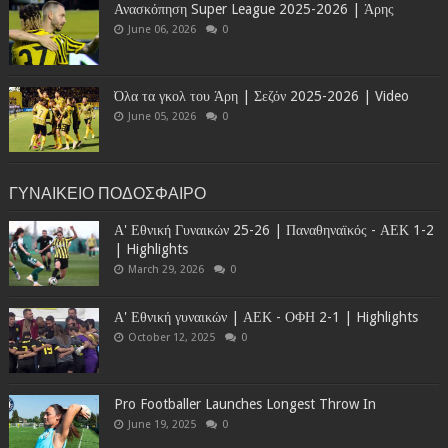
Ανασκόπηση Super League 2025-2026 | Άρης
June 06, 2026
0
Όλα τα γκολ του Άρη | Σεζόν 2025-2026 | Video
June 05, 2026
0
ΓΥΝΑΙΚΕΙΟ ΠΟΔΟΣΦΑΙΡΟ
Α' Εθνική Γυναικών 25-26 | Παναθηναϊκός - ΑΕΚ 1-2
| Highlights
March 29, 2026
0
Α' Εθνική γυναικών | ΑΕΚ - ΟΦΗ 2-1 | Highlights
October 12, 2025
0
Pro Footballer Launches Longest Throw In
June 19, 2025
0