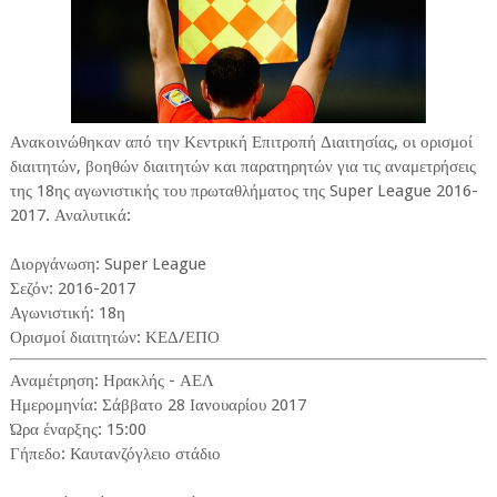
Ανακοινώθηκαν από την Κεντρική Επιτροπή Διαιτησίας, οι ορισμοί
διαιτητών, βοηθών διαιτητών και παρατηρητών για τις αναμετρήσεις
της 18ης αγωνιστικής του πρωταθλήματος της Super League 2016-
2017. Αναλυτικά:
Διοργάνωση: Super League
Σεζόν: 2016-2017
Αγωνιστική: 18η
Ορισμοί διαιτητών: ΚΕΔ/ΕΠΟ
Αναμέτρηση: Ηρακλής - ΑΕΛ
Ημερομηνία: Σάββατο 28 Ιανουαρίου 2017
Ώρα έναρξης: 15:00
Γήπεδο: Καυτανζόγλειο στάδιο