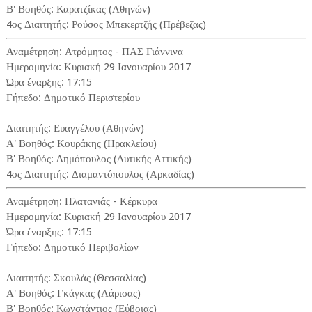
Β' Βοηθός: Καρατζίκας (Αθηνών)
4ος Διαιτητής: Ρούσος Μπεκερτζής (Πρέβεζας)
Αναμέτρηση: Ατρόμητος - ΠΑΣ Γιάννινα
Ημερομηνία: Κυριακή 29 Ιανουαρίου 2017
Ώρα έναρξης: 17:15
Γήπεδο: Δημοτικό Περιστερίου
Διαιτητής: Ευαγγέλου (Αθηνών)
Α' Βοηθός: Κουράκης (Ηρακλείου)
Β' Βοηθός: Δημόπουλος (Δυτικής Αττικής)
4ος Διαιτητής: Διαμαντόπουλος (Αρκαδίας)
Αναμέτρηση: Πλατανιάς - Κέρκυρα
Ημερομηνία: Κυριακή 29 Ιανουαρίου 2017
Ώρα έναρξης: 17:15
Γήπεδο: Δημοτικό Περιβολίων
Διαιτητής: Σκουλάς (Θεσσαλίας)
Α' Βοηθός: Γκάγκας (Λάρισας)
Β' Βοηθός: Κωνστάντιος (Εύβοιας)