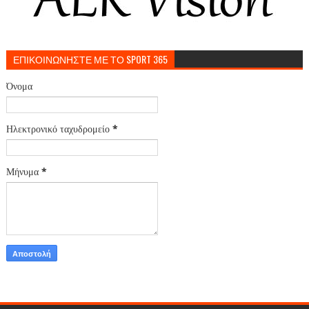
ΕΠΙΚΟΙΝΩΝΗΣΤΕ ΜΕ ΤΟ SPORT 365
Όνομα
Ηλεκτρονικό ταχυδρομείο
*
Μήνυμα
*