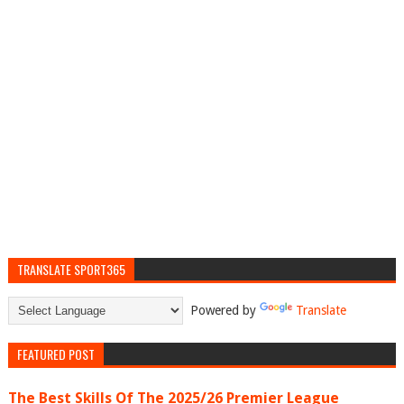
TRANSLATE SPORT365
Powered by
Translate
FEATURED POST
The Best Skills Of The 2025/26 Premier League