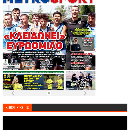
SUBSCRIBE US