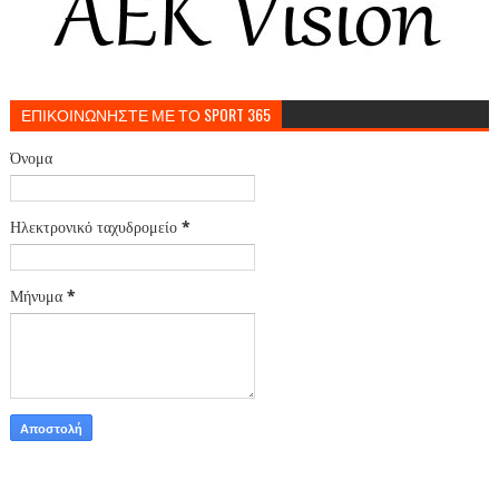
ΕΠΙΚΟΙΝΩΝΗΣΤΕ ΜΕ ΤΟ SPORT 365
Όνομα
Ηλεκτρονικό ταχυδρομείο
*
Μήνυμα
*