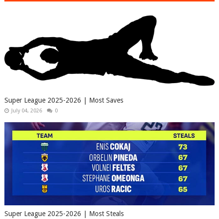
Super League 2025-2026 | Most Saves
July 04, 2026
0
Super League 2025-2026 | Most Steals