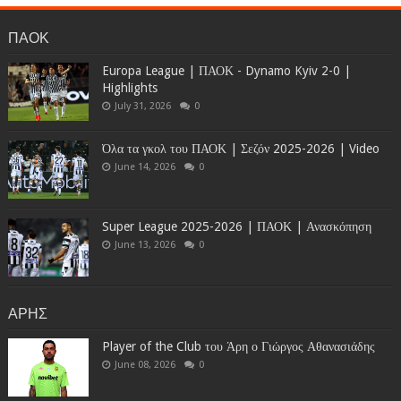
ΠΑΟΚ
Europa League | ΠΑΟΚ - Dynamo Kyiv 2-0 |
Highlights
July 31, 2026
0
Όλα τα γκολ του ΠΑΟΚ | Σεζόν 2025-2026 | Video
June 14, 2026
0
Super League 2025-2026 | ΠΑΟΚ | Ανασκόπηση
June 13, 2026
0
ΑΡΗΣ
Player of the Club του Άρη ο Γιώργος Αθανασιάδης
June 08, 2026
0