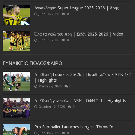
Ανασκόπηση Super League 2025-2026 | Άρης
June 06, 2026
0
Όλα τα γκολ του Άρη | Σεζόν 2025-2026 | Video
June 05, 2026
0
ΓΥΝΑΙΚΕΙΟ ΠΟΔΟΣΦΑΙΡΟ
Α' Εθνική Γυναικών 25-26 | Παναθηναϊκός - ΑΕΚ 1-2
| Highlights
March 29, 2026
0
Α' Εθνική γυναικών | ΑΕΚ - ΟΦΗ 2-1 | Highlights
October 12, 2025
0
Pro Footballer Launches Longest Throw In
June 19, 2025
0