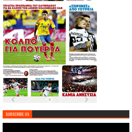
SUBSCRIBE US