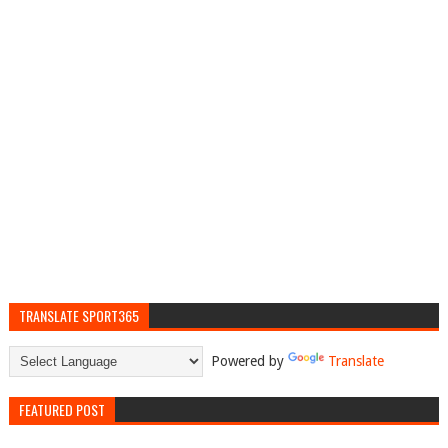
TRANSLATE SPORT365
Powered by
Translate
FEATURED POST