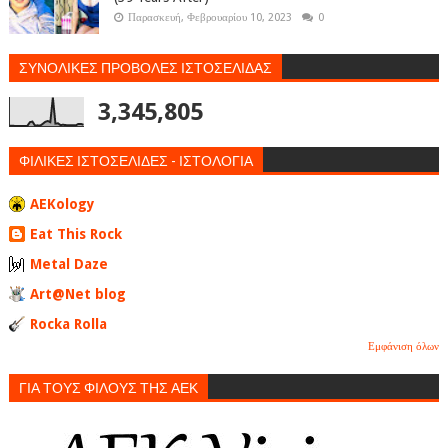
Παρασκευή, Φεβρουαρίου 10, 2023
0
ΣΥΝΟΛΙΚΕΣ ΠΡΟΒΟΛΕΣ ΙΣΤΟΣΕΛΙΔΑΣ
3,345,805
ΦΙΛΙΚΕΣ ΙΣΤΟΣΕΛΙΔΕΣ - ΙΣΤΟΛΟΓΙΑ
AEKology
Eat This Rock
Metal Daze
Art@Net blog
Rocka Rolla
Εμφάνιση όλων
ΓΙΑ ΤΟΥΣ ΦΙΛΟΥΣ ΤΗΣ ΑΕΚ