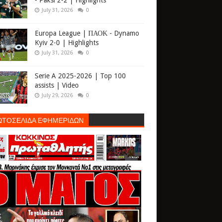
- Paksi 2-2 | Highlights
July 31, 2026
0
Europa League | ΠΑΟΚ - Dynamo
Kyiv 2-0 | Highlights
July 31, 2026
0
Serie A 2025-2026 | Top 100
assists | Video
July 29, 2026
0
ΩΤΟΣΕΛΙΔΑ ΕΦΗΜΕΡΙΔΩΝ