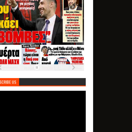
SCRIBE US