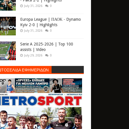
- Paksi 2-2 | Highlights
July 31, 2026
0
Europa League | ΠΑΟΚ - Dynamo
Kyiv 2-0 | Highlights
July 31, 2026
0
Serie A 2025-2026 | Top 100
assists | Video
July 29, 2026
0
ΩΤΟΣΕΛΙΔΑ ΕΦΗΜΕΡΙΔΩΝ