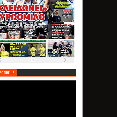
SCRIBE US